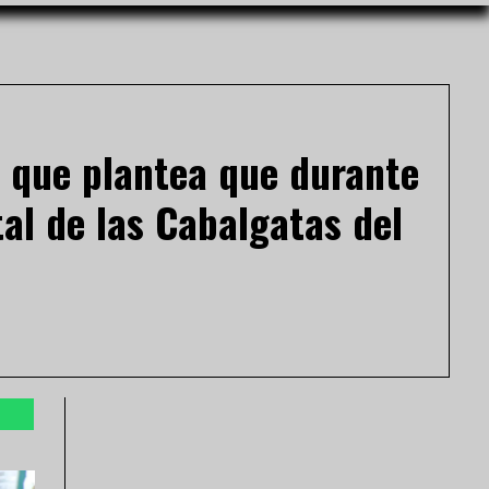
 que plantea que durante
tal de las Cabalgatas del