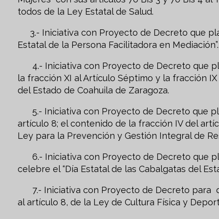
todos de la Ley Estatal de Salud.
3.- Iniciativa con Proyecto de Decreto que pla
Estatal de la Persona Facilitadora en Mediación”.
4.- Iniciativa con Proyecto de Decreto que pla
la fracción XI al Artículo Séptimo y la fracción 
del Estado de Coahuila de Zaragoza.
5.- Iniciativa con Proyecto de Decreto que pla
artículo 8; el contenido de la fracción IV del artíc
Ley para la Prevención y Gestión Integral de Re
6.- Iniciativa con Proyecto de Decreto que pl
celebre el “Día Estatal de las Cabalgatas del Est
7.- Iniciativa con Proyecto de Decreto para que
al artículo 8, de la Ley de Cultura Física y Depor