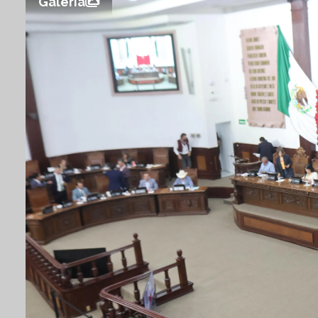
Galería