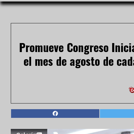
Promueve Congreso Inicia
el mes de agosto de cada