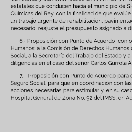
estatales que conducen hacia el municipio de 
Químicas del Rey, con la finalidad de que evalú
un trabajo urgente de rehabilitación, pavimenta
necesario, reajuste el presupuesto asignado a di
6.- Proposición con Punto de Acuerdo con obj
Humanos; a la Comisión de Derechos Humanos de 
Social, a la Secretaría del Trabajo del Estado y a
diligencias en el caso del señor Carlos Gurrola Ar
7.- Proposición con Punto de Acuerdo para exh
Seguro Social, para que en coordinación con las 
acciones necesarias para estimular y, en su cas
Hospital General de Zona No. 92 del IMSS, en Ac