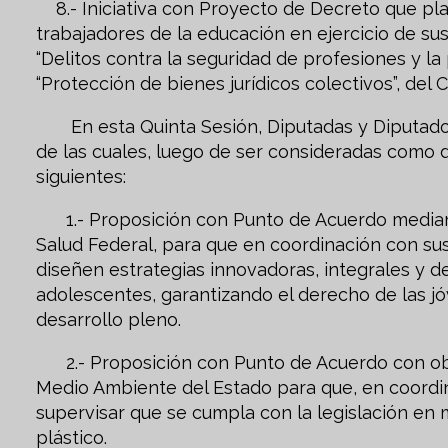
8.- Iniciativa con Proyecto de Decreto que plan
trabajadores de la educación en ejercicio de sus 
“Delitos contra la seguridad de profesiones y la
“Protección de bienes jurídicos colectivos”, del
En esta Quinta Sesión, Diputadas y Diputados
de las cuales, luego de ser consideradas como d
siguientes:
1.- Proposición con Punto de Acuerdo mediante
Salud Federal, para que en coordinación con sus
diseñen estrategias innovadoras, integrales y 
adolescentes, garantizando el derecho de las jó
desarrollo pleno.
2.- Proposición con Punto de Acuerdo con obje
Medio Ambiente del Estado para que, en coordi
supervisar que se cumpla con la legislación en 
plástico.