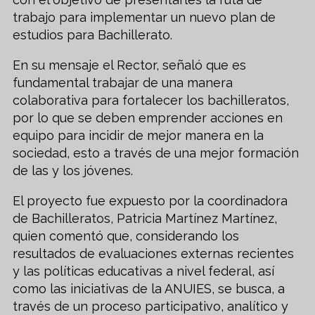
trabajo para implementar un nuevo plan de
estudios para Bachillerato.
En su mensaje el Rector, señaló que es
fundamental trabajar de una manera
colaborativa para fortalecer los bachilleratos,
por lo que se deben emprender acciones en
equipo para incidir de mejor manera en la
sociedad, esto a través de una mejor formación
de las y los jóvenes.
El proyecto fue expuesto por la coordinadora
de Bachilleratos, Patricia Martínez Martínez,
quien comentó que, considerando los
resultados de evaluaciones externas recientes
y las políticas educativas a nivel federal, así
como las iniciativas de la ANUIES, se busca, a
través de un proceso participativo, analítico y