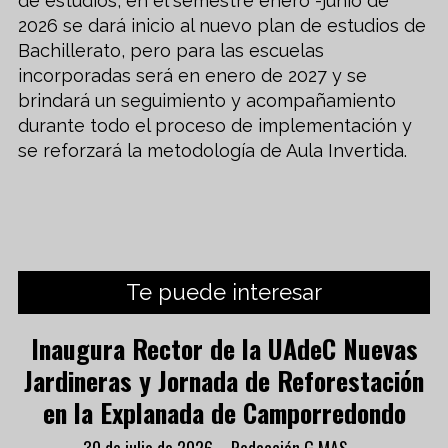
de estudios, en el semestre enero -junio de
2026 se dará inicio al nuevo plan de estudios de
Bachillerato, pero para las escuelas
incorporadas será en enero de 2027 y se
brindará un seguimiento y acompañamiento
durante todo el proceso de implementación y
se reforzará la metodología de Aula Invertida.
Te puede interesar
Inaugura Rector de la UAdeC Nuevas
Jardineras y Jornada de Reforestación
en la Explanada de Camporredondo
30 de julio de 2026
Redacción G MAS