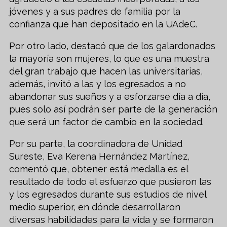
jóvenes y a sus padres de familia por la
confianza que han depositado en la UAdeC.
Por otro lado, destacó que de los galardonados
la mayoría son mujeres, lo que es una muestra
del gran trabajo que hacen las universitarias,
además, invitó a las y los egresados a no
abandonar sus sueños y a esforzarse día a día,
pues solo así podrán ser parte de la generación
que será un factor de cambio en la sociedad.
Por su parte, la coordinadora de Unidad
Sureste, Eva Kerena Hernández Martínez,
comentó que, obtener está medalla es el
resultado de todo el esfuerzo que pusieron las
y los egresados durante sus estudios de nivel
medio superior, en dónde desarrollaron
diversas habilidades para la vida y se formaron