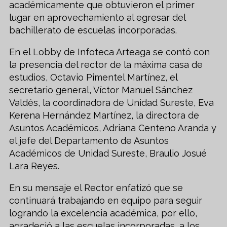
académicamente que obtuvieron el primer
lugar en aprovechamiento al egresar del
bachillerato de escuelas incorporadas.
En el Lobby de Infoteca Arteaga se contó con
la presencia del rector de la máxima casa de
estudios, Octavio Pimentel Martínez, el
secretario general, Víctor Manuel Sánchez
Valdés, la coordinadora de Unidad Sureste, Eva
Kerena Hernández Martínez, la directora de
Asuntos Académicos, Adriana Centeno Aranda y
el jefe del Departamento de Asuntos
Académicos de Unidad Sureste, Braulio Josué
Lara Reyes.
En su mensaje el Rector enfatizó que se
continuará trabajando en equipo para seguir
logrando la excelencia académica, por ello,
agradeció a las escuelas incorporadas, a los