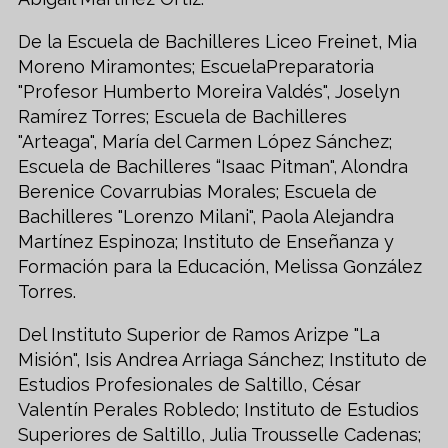
De la Escuela de Bachilleres Liceo Freinet, Mia
Moreno Miramontes; EscuelaPreparatoria
"Profesor Humberto Moreira Valdés", Joselyn
Ramírez Torres; Escuela de Bachilleres
"Arteaga", María del Carmen López Sánchez;
Escuela de Bachilleres “Isaac Pitman", Alondra
Berenice Covarrubias Morales; Escuela de
Bachilleres "Lorenzo Milani", Paola Alejandra
Martínez Espinoza; Instituto de Enseñanza y
Formación para la Educación, Melissa González
Torres.
Del Instituto Superior de Ramos Arizpe "La
Misión", Isis Andrea Arriaga Sánchez; Instituto de
Estudios Profesionales de Saltillo, César
Valentín Perales Robledo; Instituto de Estudios
Superiores de Saltillo, Julia Trousselle Cadenas;