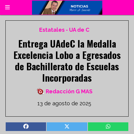
Estatales - UA de C
Entrega UAdeC la Medalla
Excelencia Lobo a Egresados
de Bachillerato de Escuelas
Incorporadas
Redacción G MAS
13 de agosto de 2025