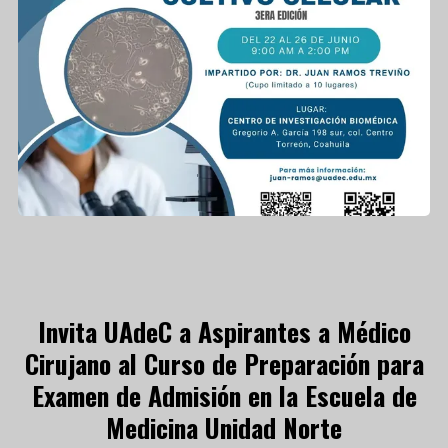
Invita UAdeC a Aspirantes a Médico
Cirujano al Curso de Preparación para
Examen de Admisión en la Escuela de
Medicina Unidad Norte