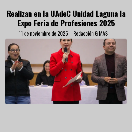
Realizan en la UAdeC Unidad Laguna la
Expo Feria de Profesiones 2025
11 de noviembre de 2025
Redacción G MAS