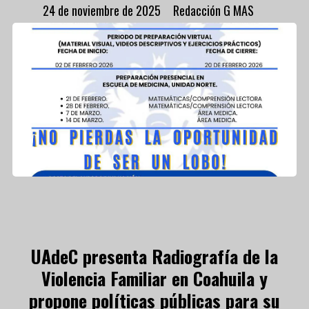
24 de noviembre de 2025
Redacción G MAS
UAdeC presenta Radiografía de la
Violencia Familiar en Coahuila y
propone políticas públicas para su