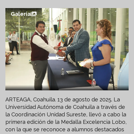
Galería
ARTEAGA, Coahuila. 13 de agosto de 2025. La
Universidad Autónoma de Coahuila a través de
la Coordinación Unidad Sureste, llevó a cabo la
primera edición de la Medalla Excelencia Lobo,
con la que se reconoce a alumnos destacados