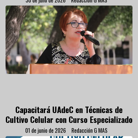
Capacitará UAdeC en Técnicas de
Cultivo Celular con Curso Especializado
01 de junio de 2026
Redacción G MAS