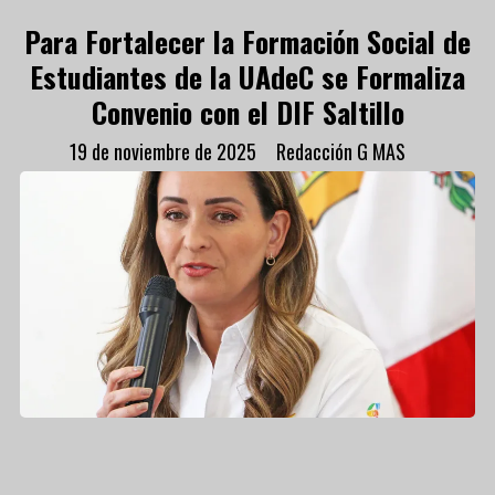
Para Fortalecer la Formación Social de
Estudiantes de la UAdeC se Formaliza
Convenio con el DIF Saltillo
19 de noviembre de 2025
Redacción G MAS