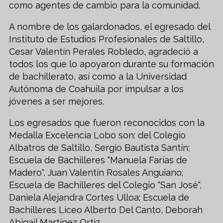
como agentes de cambio para la comunidad.
A nombre de los galardonados, el egresado del
Instituto de Estudios Profesionales de Saltillo,
Cesar Valentín Perales Robledo, agradeció a
todos los que lo apoyaron durante su formación
de bachillerato, así como a la Universidad
Autónoma de Coahuila por impulsar a los
jóvenes a ser mejores.
Los egresados que fueron reconocidos con la
Medalla Excelencia Lobo son: del Colegio
Albatros de Saltillo, Sergio Bautista Santín;
Escuela de Bachilleres “Manuela Farías de
Madero", Juan Valentín Rosales Anguiano;
Escuela de Bachilleres del Colegio "San José",
Daniela Alejandra Cortes Ulloa; Escuela de
Bachilleres Liceo Alberto Del Canto, Deborah
Abigail Martínez Ortiz.