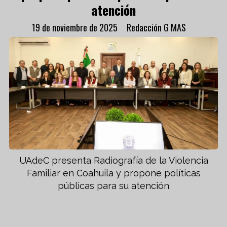
atención
19 de noviembre de 2025
Redacción G MAS
UAdeC presenta Radiografía de la Violencia
Familiar en Coahuila y propone políticas
públicas para su atención