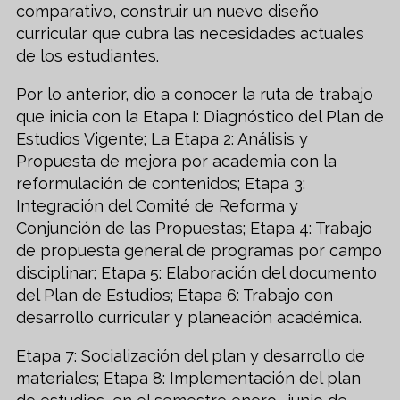
comparativo, construir un nuevo diseño
curricular que cubra las necesidades actuales
de los estudiantes.
Por lo anterior, dio a conocer la ruta de trabajo
que inicia con la Etapa I: Diagnóstico del Plan de
Estudios Vigente; La Etapa 2: Análisis y
Propuesta de mejora por academia con la
reformulación de contenidos; Etapa 3:
Integración del Comité de Reforma y
Conjunción de las Propuestas; Etapa 4: Trabajo
de propuesta general de programas por campo
disciplinar; Etapa 5: Elaboración del documento
del Plan de Estudios; Etapa 6: Trabajo con
desarrollo curricular y planeación académica.
Etapa 7: Socialización del plan y desarrollo de
materiales; Etapa 8: Implementación del plan