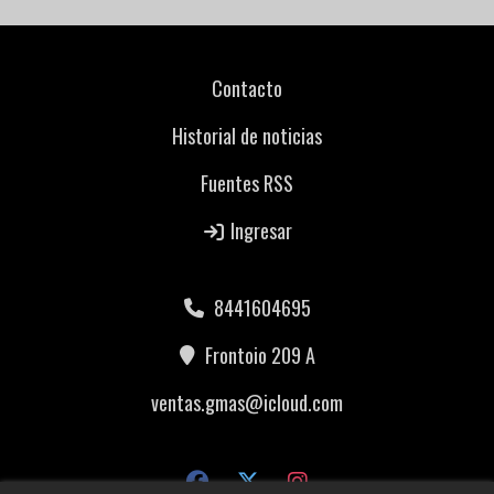
Contacto
Historial de noticias
Fuentes RSS
Ingresar
8441604695
Frontoio 209 A
ventas.gmas@icloud.com