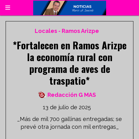
Locales - Ramos Arizpe
*Fortalecen en Ramos Arizpe
la economía rural con
programa de aves de
traspatio*
Redacción G MAS
13 de julio de 2025
_Más de mil 700 gallinas entregadas; se
prevé otra jornada con mil entregas_