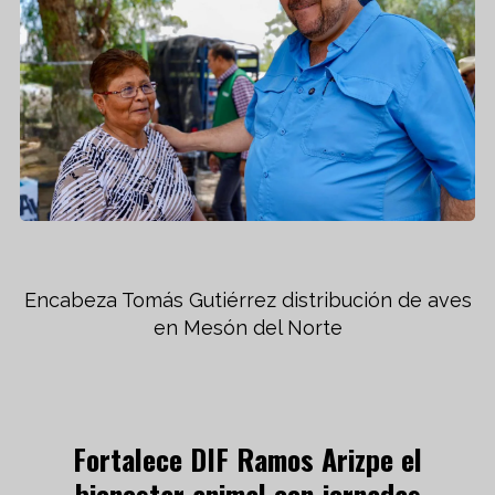
Encabeza Tomás Gutiérrez distribución de aves
en Mesón del Norte
Fortalece DIF Ramos Arizpe el
bienestar animal con jornadas