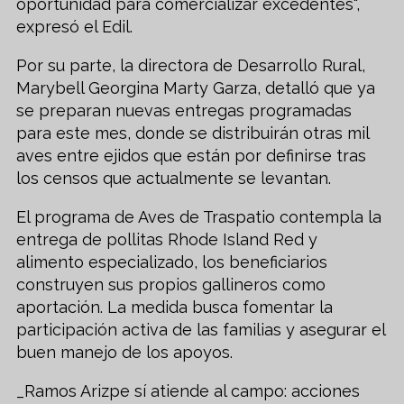
oportunidad para comercializar excedentes",
expresó el Edil.
Por su parte, la directora de Desarrollo Rural,
Marybell Georgina Marty Garza, detalló que ya
se preparan nuevas entregas programadas
para este mes, donde se distribuirán otras mil
aves entre ejidos que están por definirse tras
los censos que actualmente se levantan.
El programa de Aves de Traspatio contempla la
entrega de pollitas Rhode Island Red y
alimento especializado, los beneficiarios
construyen sus propios gallineros como
aportación. La medida busca fomentar la
participación activa de las familias y asegurar el
buen manejo de los apoyos.
_Ramos Arizpe sí atiende al campo: acciones