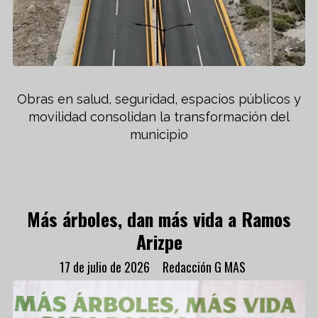
Obras en salud, seguridad, espacios públicos y
movilidad consolidan la transformación del
municipio
Más árboles, dan más vida a Ramos
Arizpe
17 de julio de 2026
Redacción G MAS