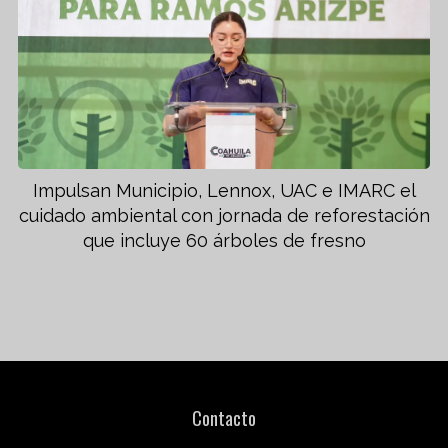
Impulsan Municipio, Lennox, UAC e IMARC el
cuidado ambiental con jornada de reforestación
que incluye 60 árboles de fresno
Contacto