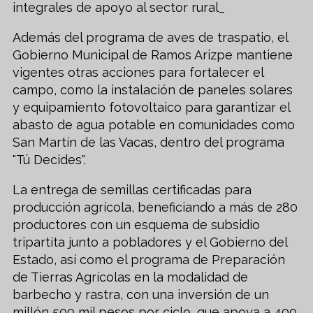
integrales de apoyo al sector rural_
Además del programa de aves de traspatio, el
Gobierno Municipal de Ramos Arizpe mantiene
vigentes otras acciones para fortalecer el
campo, como la instalación de paneles solares
y equipamiento fotovoltaico para garantizar el
abasto de agua potable en comunidades como
San Martín de las Vacas, dentro del programa
"Tú Decides".
La entrega de semillas certificadas para
producción agrícola, beneficiando a más de 280
productores con un esquema de subsidio
tripartita junto a pobladores y el Gobierno del
Estado, así como el programa de Preparación
de Tierras Agrícolas en la modalidad de
barbecho y rastra, con una inversión de un
millón 500 mil pesos por ciclo, que apoya a 400