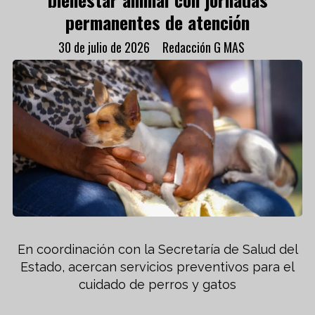
permanentes de atención
30 de julio de 2026
Redacción G MAS
En coordinación con la Secretaría de Salud del
Estado, acercan servicios preventivos para el
cuidado de perros y gatos