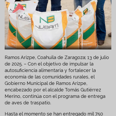
Ramos Arizpe, Coahuila de Zaragoza; 13 de julio
de 2025. – Con el objetivo de impulsar la
autosuficiencia alimentaria y fortalecer la
economía de las comunidades rurales, el
Gobierno Municipal de Ramos Arizpe,
encabezado por el alcalde Tomás Gutiérrez
Merino, continúa con el programa de entrega
de aves de traspatio.
Hasta el momento se han entregado mil 750