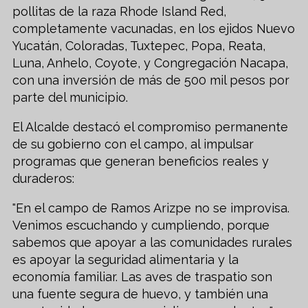
pollitas de la raza Rhode Island Red,
completamente vacunadas, en los ejidos Nuevo
Yucatán, Coloradas, Tuxtepec, Popa, Reata,
Luna, Anhelo, Coyote, y Congregación Nacapa,
con una inversión de más de 500 mil pesos por
parte del municipio.
El Alcalde destacó el compromiso permanente
de su gobierno con el campo, al impulsar
programas que generan beneficios reales y
duraderos:
"En el campo de Ramos Arizpe no se improvisa.
Venimos escuchando y cumpliendo, porque
sabemos que apoyar a las comunidades rurales
es apoyar la seguridad alimentaria y la
economía familiar. Las aves de traspatio son
una fuente segura de huevo, y también una