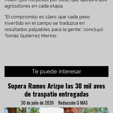
agricultores en cada etapa.
"El compromiso es claro: que cada peso
invertido en el campo se traduzca en
resultados palpables para la gente," concluyó
Tomás Gutiérrez Merino.
Te puede interesar
Supera Ramos Arizpe las 30 mil aves
de traspatio entregadas
30 de julio de 2026
Redacción G MAS