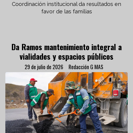
Coordinación institucional da resultados en
favor de las familias
Da Ramos mantenimiento integral a
vialidades y espacios públicos
29 de julio de 2026
Redacción G MAS