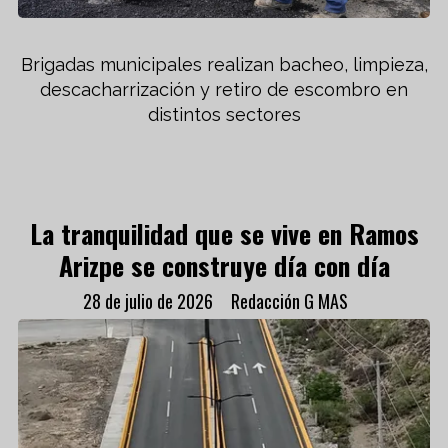
Brigadas municipales realizan bacheo, limpieza,
descacharrización y retiro de escombro en
distintos sectores
La tranquilidad que se vive en Ramos
Arizpe se construye día con día
28 de julio de 2026
Redacción G MAS