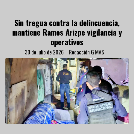
Sin tregua contra la delincuencia,
mantiene Ramos Arizpe vigilancia y
operativos
30 de julio de 2026
Redacción G MAS