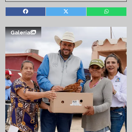
Galería