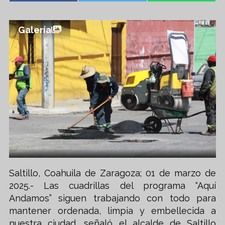
Galería
Saltillo, Coahuila de Zaragoza; 01 de marzo de
2025.- Las cuadrillas del programa “Aquí
Andamos” siguen trabajando con todo para
mantener ordenada, limpia y embellecida a
nuestra ciudad, señaló el alcalde de Saltillo