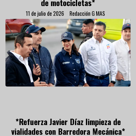
de motocicletas*
11 de julio de 2026
Redacción G MAS
*Refuerza Javier Díaz limpieza de
vialidades con Barredora Mecánica*