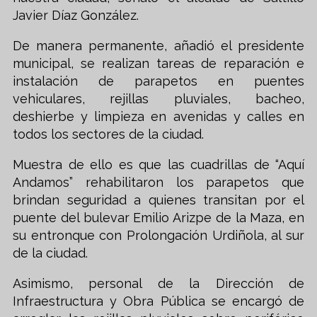
Javier Díaz González.
De manera permanente, añadió el presidente
municipal, se realizan tareas de reparación e
instalación de parapetos en puentes
vehiculares, rejillas pluviales, bacheo,
deshierbe y limpieza en avenidas y calles en
todos los sectores de la ciudad.
Muestra de ello es que las cuadrillas de “Aquí
Andamos” rehabilitaron los parapetos que
brindan seguridad a quienes transitan por el
puente del bulevar Emilio Arizpe de la Maza, en
su entronque con Prolongación Urdiñola, al sur
de la ciudad.
Asimismo, personal de la Dirección de
Infraestructura y Obra Pública se encargó de