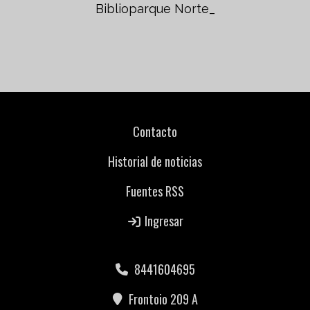
Biblioparque Norte_
Contacto
Historial de noticias
Fuentes RSS
Ingresar
8441604695
Frontoio 209 A