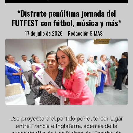
*Disfrute penúltima jornada del
FUTFEST con fútbol, música y más*
17 de julio de 2026
Redacción G MAS
_Se proyectará el partido por el tercer lugar
entre Francia e Inglaterra, además de la