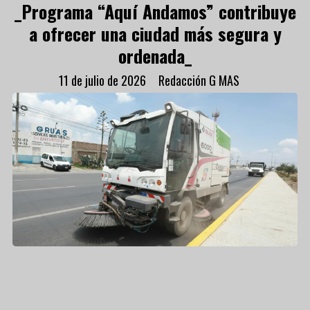
_Programa “Aquí Andamos” contribuye
a ofrecer una ciudad más segura y
ordenada_
11 de julio de 2026
Redacción G MAS