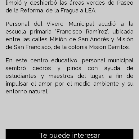
limpió y deshierbó las áreas verdes de Paseo
de la Reforma, de la Fragua a LEA.
Personal del Vivero Municipal acudió a la
escuela primaria “Francisco Ramírez”, ubicada
entre las calles Misión de San Andrés y Misión
de San Francisco, de la colonia Misión Cerritos.
En este centro educativo, personal municipal
sembró cedros y pinos con ayuda de
estudiantes y maestros del lugar, a fin de
impulsar el amor por el medio ambiente y su
entorno natural.
Te puede interesar