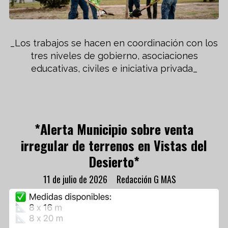
_Los trabajos se hacen en coordinación con los
tres niveles de gobierno, asociaciones
educativas, civiles e iniciativa privada_
*Alerta Municipio sobre venta
irregular de terrenos en Vistas del
Desierto*
11 de julio de 2026
Redacción G MAS