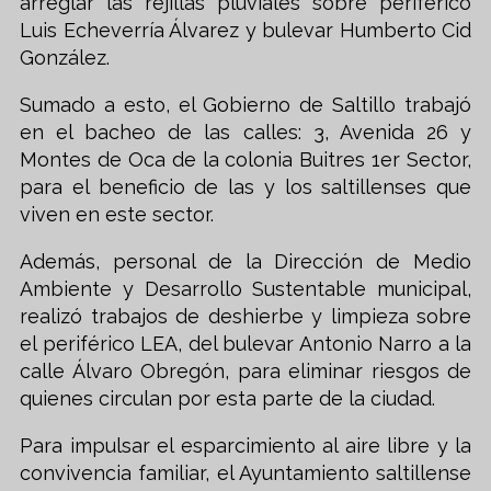
arreglar las rejillas pluviales sobre periférico
Luis Echeverría Álvarez y bulevar Humberto Cid
González.
Sumado a esto, el Gobierno de Saltillo trabajó
en el bacheo de las calles: 3, Avenida 26 y
Montes de Oca de la colonia Buitres 1er Sector,
para el beneficio de las y los saltillenses que
viven en este sector.
Además, personal de la Dirección de Medio
Ambiente y Desarrollo Sustentable municipal,
realizó trabajos de deshierbe y limpieza sobre
el periférico LEA, del bulevar Antonio Narro a la
calle Álvaro Obregón, para eliminar riesgos de
quienes circulan por esta parte de la ciudad.
Para impulsar el esparcimiento al aire libre y la
convivencia familiar, el Ayuntamiento saltillense