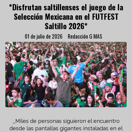
*Disfrutan saltillenses el juego de la
Selección Mexicana en el FUTFEST
Saltillo 2026*
01 de julio de 2026
Redacción G MAS
_Miles de personas siguieron el encuentro
desde las pantallas gigantes instaladas en el