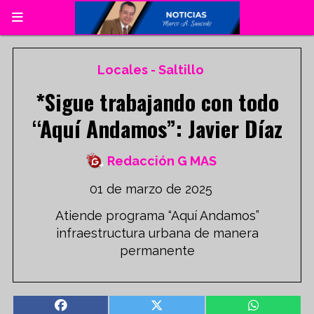
Locales - Saltillo
*Sigue trabajando con todo
“Aquí Andamos”: Javier Díaz
Redacción G MAS
01 de marzo de 2025
Atiende programa “Aquí Andamos”
infraestructura urbana de manera
permanente