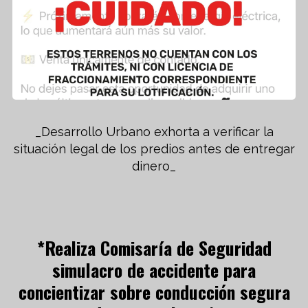
_Desarrollo Urbano exhorta a verificar la
situación legal de los predios antes de entregar
dinero_
*Realiza Comisaría de Seguridad
simulacro de accidente para
concientizar sobre conducción segura