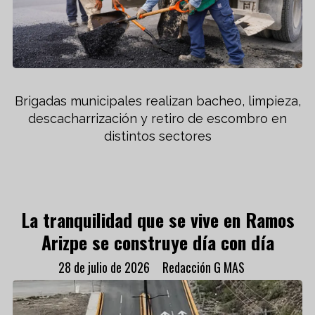
Brigadas municipales realizan bacheo, limpieza,
descacharrización y retiro de escombro en
distintos sectores
La tranquilidad que se vive en Ramos
Arizpe se construye día con día
28 de julio de 2026
Redacción G MAS