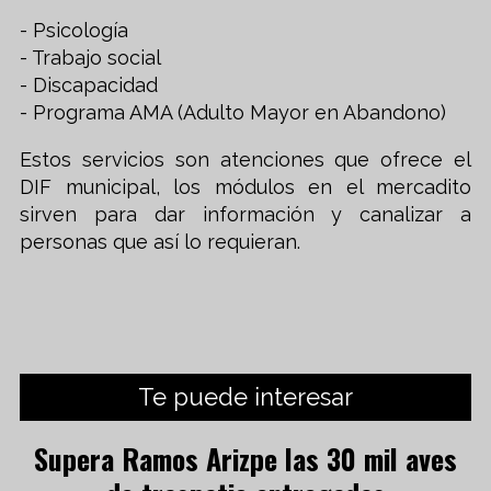
- Psicología
- Trabajo social
- Discapacidad
- Programa AMA (Adulto Mayor en Abandono)
Estos servicios son atenciones que ofrece el
DIF municipal, los módulos en el mercadito
sirven para dar información y canalizar a
personas que así lo requieran.
Te puede interesar
Supera Ramos Arizpe las 30 mil aves