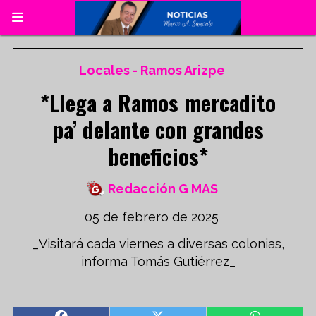
Locales - Ramos Arizpe
*Llega a Ramos mercadito
pa’ delante con grandes
beneficios*
Redacción G MAS
05 de febrero de 2025
_Visitará cada viernes a diversas colonias,
informa Tomás Gutiérrez_