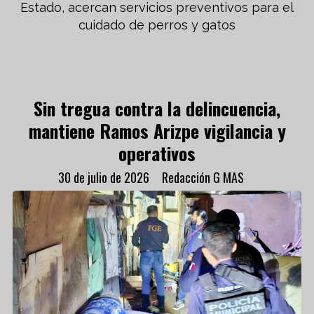
Estado, acercan servicios preventivos para el
cuidado de perros y gatos
Sin tregua contra la delincuencia,
mantiene Ramos Arizpe vigilancia y
operativos
30 de julio de 2026
Redacción G MAS