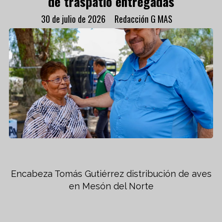
de traspatio entregadas
30 de julio de 2026
Redacción G MAS
Encabeza Tomás Gutiérrez distribución de aves
en Mesón del Norte