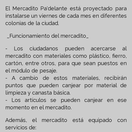
El Mercadito Pa'delante está proyectado para
instalarse un viernes de cada mes en diferentes
colonias de la ciudad.
_Funcionamiento del mercadito_
- Los ciudadanos pueden acercarse al
mercadito con materiales como plástico, fierro,
cartón, entre otros, para que sean puestos en
el módulo de pesaje.
- A cambio de estos materiales, recibirán
puntos que pueden canjear por material de
limpieza y canasta básica.
- Los artículos se pueden canjear en ese
momento en el mercadito.
Además, el mercadito está equipado con
servicios de: