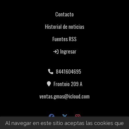
Contacto
Historial de noticias
Fuentes RSS
Ingresar
8441604695
Frontoio 209 A
ventas.gmas@icloud.com
Al navegar en este sitio aceptas las cookies que