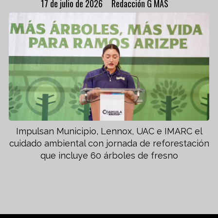
17 de julio de 2026
Redacción G MAS
Impulsan Municipio, Lennox, UAC e IMARC el
cuidado ambiental con jornada de reforestación
que incluye 60 árboles de fresno