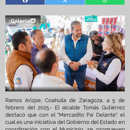
Galería
Ramos Arizpe, Coahuila de Zaragoza, a 5 de
febrero del 2025.- El alcalde Tomás Gutiérrez
destacó que con el "Mercadito Pa' Delante", el
cual es una iniciativa del Gobierno del Estado en
coordinación con el Municipio, se promueven