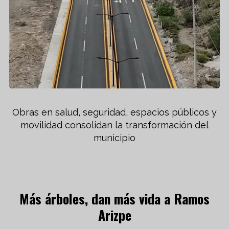
Obras en salud, seguridad, espacios públicos y
movilidad consolidan la transformación del
municipio
Más árboles, dan más vida a Ramos
Arizpe