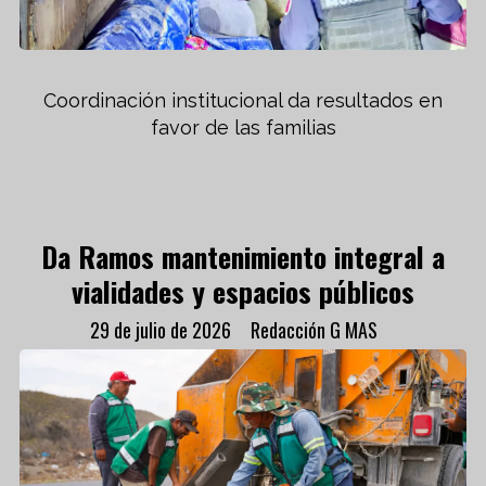
Coordinación institucional da resultados en
favor de las familias
Da Ramos mantenimiento integral a
vialidades y espacios públicos
29 de julio de 2026
Redacción G MAS