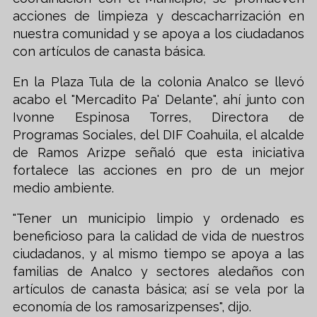
acciones de limpieza y descacharrización en
nuestra comunidad y se apoya a los ciudadanos
con artículos de canasta básica.
En la Plaza Tula de la colonia Analco se llevó
acabo el "Mercadito Pa' Delante", ahí junto con
Ivonne Espinosa Torres, Directora de
Programas Sociales, del DIF Coahuila, el alcalde
de Ramos Arizpe señaló que esta iniciativa
fortalece las acciones en pro de un mejor
medio ambiente.
"Tener un municipio limpio y ordenado es
beneficioso para la calidad de vida de nuestros
ciudadanos, y al mismo tiempo se apoya a las
familias de Analco y sectores aledaños con
artículos de canasta básica; así se vela por la
economía de los ramosarizpenses", dijo.