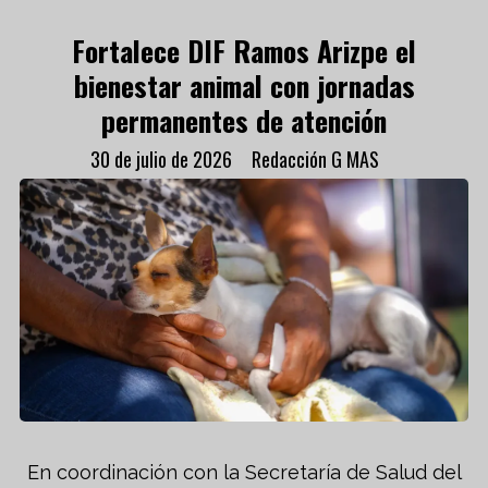
Fortalece DIF Ramos Arizpe el
bienestar animal con jornadas
permanentes de atención
30 de julio de 2026
Redacción G MAS
En coordinación con la Secretaría de Salud del