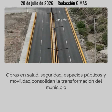
28 de julio de 2026
Redacción G MAS
Obras en salud, seguridad, espacios públicos y
movilidad consolidan la transformación del
municipio