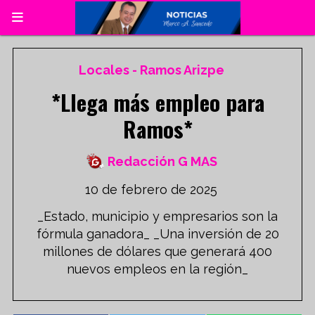
Locales - Ramos Arizpe
*Llega más empleo para
Ramos*
Redacción G MAS
10 de febrero de 2025
_Estado, municipio y empresarios son la
fórmula ganadora_ _Una inversión de 20
millones de dólares que generará 400
nuevos empleos en la región_