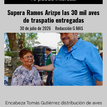
Supera Ramos Arizpe las 30 mil aves
de traspatio entregadas
30 de julio de 2026
Redacción G MAS
Encabeza Tomás Gutiérrez distribución de aves