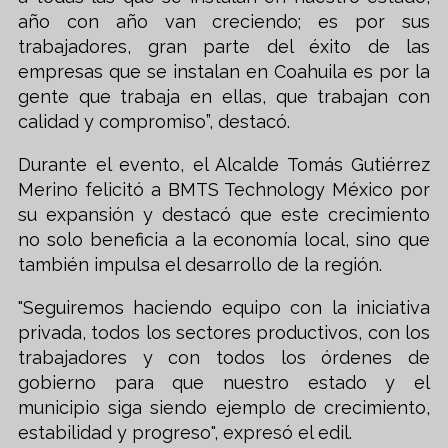
año con año van creciendo; es por sus
trabajadores, gran parte del éxito de las
empresas que se instalan en Coahuila es por la
gente que trabaja en ellas, que trabajan con
calidad y compromiso”, destacó.
Durante el evento, el Alcalde Tomás Gutiérrez
Merino felicitó a BMTS Technology México por
su expansión y destacó que este crecimiento
no solo beneficia a la economía local, sino que
también impulsa el desarrollo de la región.
"Seguiremos haciendo equipo con la iniciativa
privada, todos los sectores productivos, con los
trabajadores y con todos los órdenes de
gobierno para que nuestro estado y el
municipio siga siendo ejemplo de crecimiento,
estabilidad y progreso", expresó el edil.