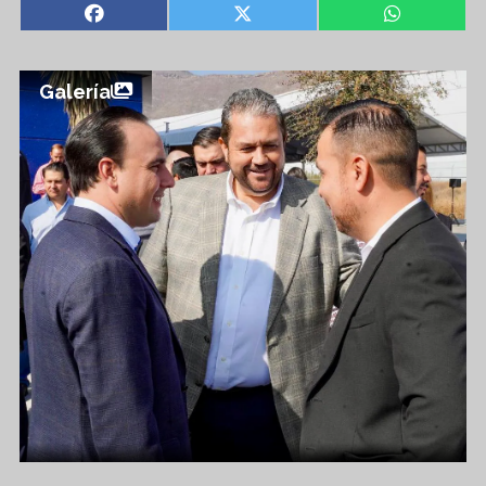
Galería