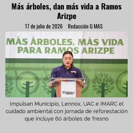
Más árboles, dan más vida a Ramos
Arizpe
17 de julio de 2026
Redacción G MAS
Impulsan Municipio, Lennox, UAC e IMARC el
cuidado ambiental con jornada de reforestación
que incluye 60 árboles de fresno