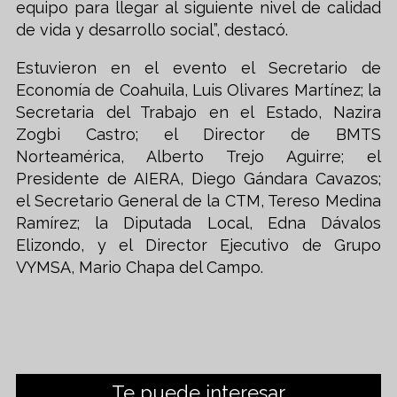
equipo para llegar al siguiente nivel de calidad
de vida y desarrollo social”, destacó.
Estuvieron en el evento el Secretario de
Economía de Coahuila, Luis Olivares Martínez; la
Secretaria del Trabajo en el Estado, Nazira
Zogbi Castro; el Director de BMTS
Norteamérica, Alberto Trejo Aguirre; el
Presidente de AIERA, Diego Gándara Cavazos;
el Secretario General de la CTM, Tereso Medina
Ramírez; la Diputada Local, Edna Dávalos
Elizondo, y el Director Ejecutivo de Grupo
VYMSA, Mario Chapa del Campo.
Te puede interesar