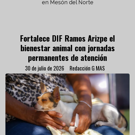
en Mesón del Norte
Fortalece DIF Ramos Arizpe el
bienestar animal con jornadas
permanentes de atención
30 de julio de 2026
Redacción G MAS