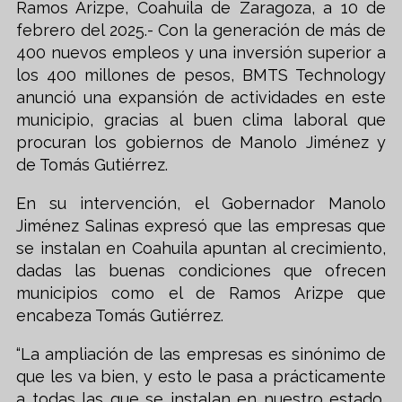
Ramos Arizpe, Coahuila de Zaragoza, a 10 de
febrero del 2025.- Con la generación de más de
400 nuevos empleos y una inversión superior a
los 400 millones de pesos, BMTS Technology
anunció una expansión de actividades en este
municipio, gracias al buen clima laboral que
procuran los gobiernos de Manolo Jiménez y
de Tomás Gutiérrez.
En su intervención, el Gobernador Manolo
Jiménez Salinas expresó que las empresas que
se instalan en Coahuila apuntan al crecimiento,
dadas las buenas condiciones que ofrecen
municipios como el de Ramos Arizpe que
encabeza Tomás Gutiérrez.
“La ampliación de las empresas es sinónimo de
que les va bien, y esto le pasa a prácticamente
a todas las que se instalan en nuestro estado,