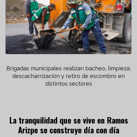
Brigadas municipales realizan bacheo, limpieza,
descacharrización y retiro de escombro en
distintos sectores
La tranquilidad que se vive en Ramos
Arizpe se construye día con día