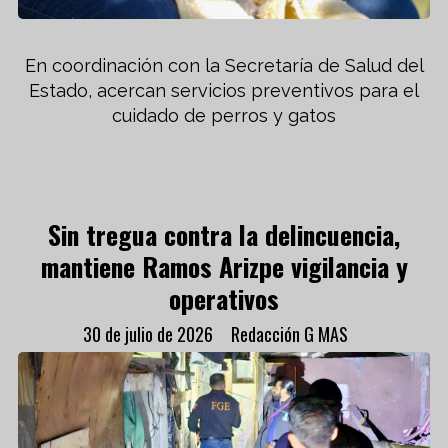
En coordinación con la Secretaría de Salud del
Estado, acercan servicios preventivos para el
cuidado de perros y gatos
Sin tregua contra la delincuencia,
mantiene Ramos Arizpe vigilancia y
operativos
30 de julio de 2026
Redacción G MAS