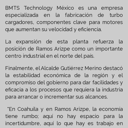
BMTS Technology México es una empresa
especializada en la fabricación de turbo
cargadores, componentes clave para motores
que aumentan su velocidad y eficiencia.
La expansión de esta planta refuerza la
posición de Ramos Arizpe como un importante
centro industrial en el norte del país.
Finalmente, el Alcalde Gutiérrez Merino destacó
la estabilidad económica de la región y el
compromiso del gobierno para dar facilidades y
eficacia a los procesos que requiera la industria
para arrancar o incrementar sus alcances.
"En Coahuila y en Ramos Arizpe, la economía
tiene rumbo; aquí no hay espacio para la
incertidumbre, aquí lo que hay es trabajo en