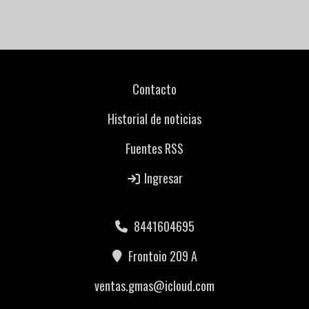
Contacto
Historial de noticias
Fuentes RSS
Ingresar
8441604695
Frontoio 209 A
ventas.gmas@icloud.com