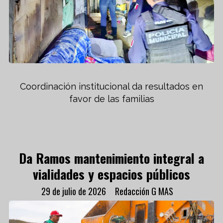
Coordinación institucional da resultados en
favor de las familias
Da Ramos mantenimiento integral a
vialidades y espacios públicos
29 de julio de 2026
Redacción G MAS