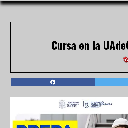
Cursa en la UAdeC