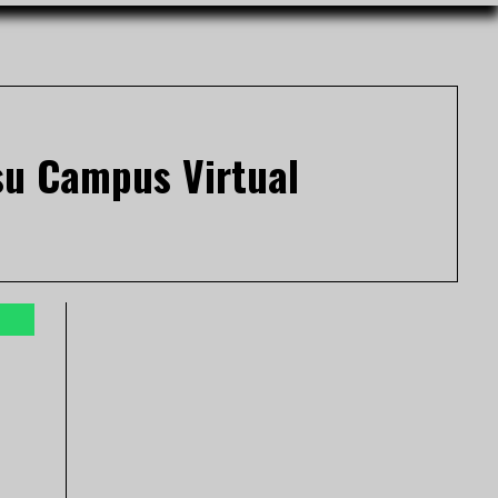
 su Campus Virtual