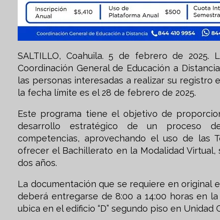
SALTILLO, Coahuila. 5 de febrero de 2025. 
Coordinación General de Educación a Distancia,
las personas interesadas a realizar su registr
la fecha límite es el 28 de febrero de 2025.
Este programa tiene el objetivo de proporcio
desarrollo estratégico de un proceso d
competencias, aprovechando el uso de las T
ofrecer el Bachillerato en la Modalidad Virtual
dos años.
La documentación que se requiere en original e
deberá entregarse de 8:00 a 14:00 horas en la
ubica en el edificio “D” segundo piso en Unida