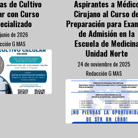
as de Cultivo
Aspirantes a Médic
ar con Curso
Cirujano al Curso d
ecializado
Preparación para Exa
de Admisión en la
 junio de 2026
Escuela de Medicin
cción G MAS
Unidad Norte
24 de noviembre de 2025
Redacción G MAS