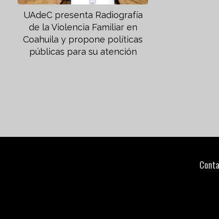
UAdeC presenta Radiografía
de la Violencia Familiar en
Coahuila y propone políticas
públicas para su atención
Conta