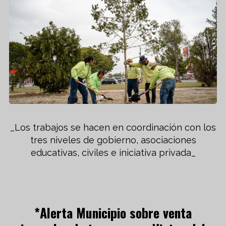
_Los trabajos se hacen en coordinación con los
tres niveles de gobierno, asociaciones
educativas, civiles e iniciativa privada_
*Alerta Municipio sobre venta