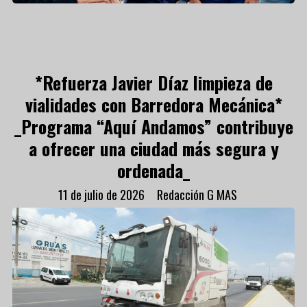
*Refuerza Javier Díaz limpieza de
vialidades con Barredora Mecánica*
_Programa “Aquí Andamos” contribuye
a ofrecer una ciudad más segura y
ordenada_
11 de julio de 2026
Redacción G MAS