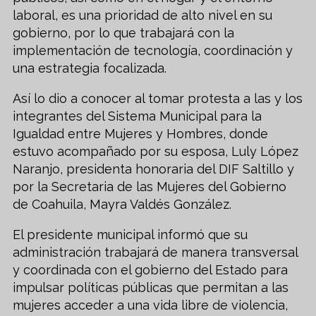
laboral, es una prioridad de alto nivel en su
gobierno, por lo que trabajará con la
implementación de tecnología, coordinación y
una estrategia focalizada.
Así lo dio a conocer al tomar protesta a las y los
integrantes del Sistema Municipal para la
Igualdad entre Mujeres y Hombres, donde
estuvo acompañado por su esposa, Luly López
Naranjo, presidenta honoraria del DIF Saltillo y
por la Secretaria de las Mujeres del Gobierno
de Coahuila, Mayra Valdés González.
El presidente municipal informó que su
administración trabajará de manera transversal
y coordinada con el gobierno del Estado para
impulsar políticas públicas que permitan a las
mujeres acceder a una vida libre de violencia,