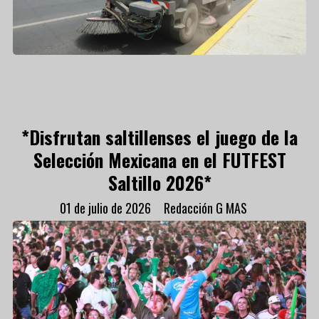
*Disfrutan saltillenses el juego de la
Selección Mexicana en el FUTFEST
Saltillo 2026*
01 de julio de 2026
Redacción G MAS