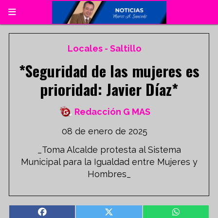
Locales - Saltillo
*Seguridad de las mujeres es
prioridad: Javier Díaz*
Redacción G MAS
08 de enero de 2025
_Toma Alcalde protesta al Sistema
Municipal para la Igualdad entre Mujeres y
Hombres_