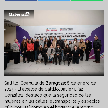
Galería
Saltillo, Coahuila de Zaragoza; 8 de enero de
2025.- El alcalde de Saltillo, Javier Díaz
González, destacó que la seguridad de las
mujeres en las calles, el transporte y espacios
públicos, así como en el hogar y el entorno