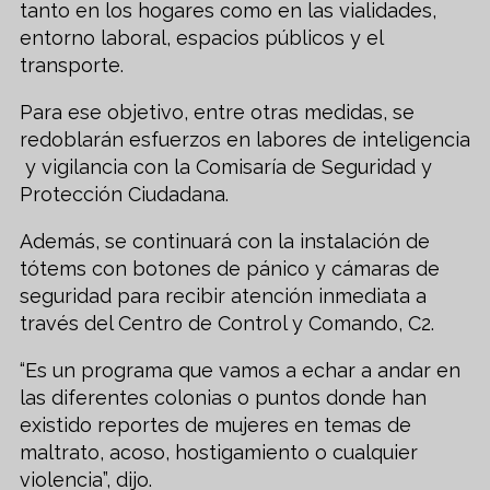
tanto en los hogares como en las vialidades,
entorno laboral, espacios públicos y el
transporte.
Para ese objetivo, entre otras medidas, se
redoblarán esfuerzos en labores de inteligencia
y vigilancia con la Comisaría de Seguridad y
Protección Ciudadana.
Además, se continuará con la instalación de
tótems con botones de pánico y cámaras de
seguridad para recibir atención inmediata a
través del Centro de Control y Comando, C2.
“Es un programa que vamos a echar a andar en
las diferentes colonias o puntos donde han
existido reportes de mujeres en temas de
maltrato, acoso, hostigamiento o cualquier
violencia”, dijo.