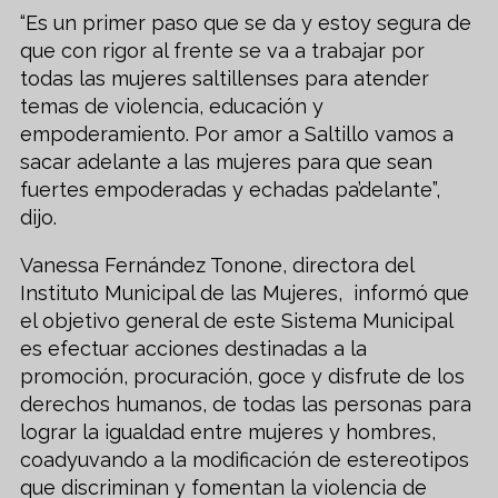
“Es un primer paso que se da y estoy segura de
que con rigor al frente se va a trabajar por
todas las mujeres saltillenses para atender
temas de violencia, educación y
empoderamiento. Por amor a Saltillo vamos a
sacar adelante a las mujeres para que sean
fuertes empoderadas y echadas pa’delante”,
dijo.
Vanessa Fernández Tonone, directora del
Instituto Municipal de las Mujeres, informó que
el objetivo general de este Sistema Municipal
es efectuar acciones destinadas a la
promoción, procuración, goce y disfrute de los
derechos humanos, de todas las personas para
lograr la igualdad entre mujeres y hombres,
coadyuvando a la modificación de estereotipos
que discriminan y fomentan la violencia de