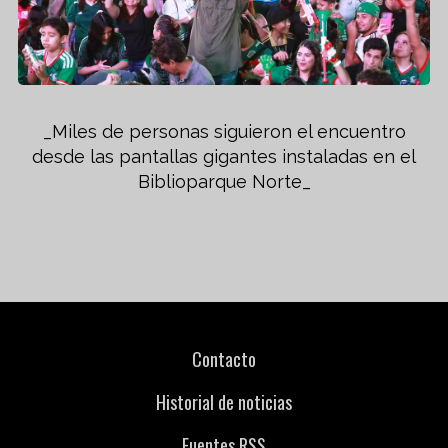
_Miles de personas siguieron el encuentro
desde las pantallas gigantes instaladas en el
Biblioparque Norte_
Contacto
Historial de noticias
Fuentes RSS