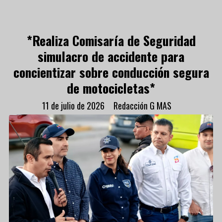
*Realiza Comisaría de Seguridad
simulacro de accidente para
concientizar sobre conducción segura
de motocicletas*
11 de julio de 2026
Redacción G MAS