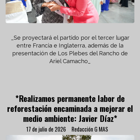
_Se proyectará el partido por el tercer lugar
entre Francia e Inglaterra, además de la
presentación de Los Plebes del Rancho de
Ariel Camacho_
*Realizamos permanente labor de
reforestación encaminada a mejorar el
medio ambiente: Javier Díaz*
17 de julio de 2026
Redacción G MAS