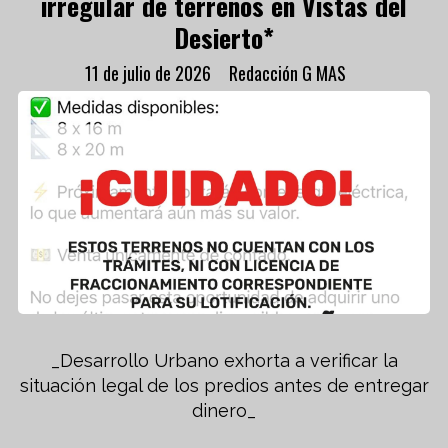
irregular de terrenos en Vistas del
Desierto*
11 de julio de 2026
Redacción G MAS
_Desarrollo Urbano exhorta a verificar la
situación legal de los predios antes de entregar
dinero_