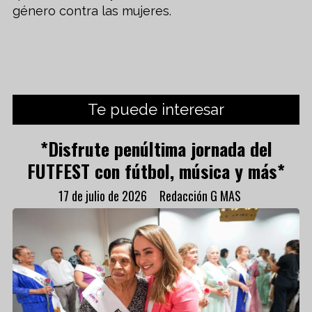
género contra las mujeres.
Te puede interesar
*Disfrute penúltima jornada del
FUTFEST con fútbol, música y más*
17 de julio de 2026
Redacción G MAS