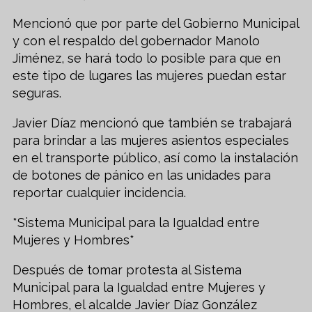
Mencionó que por parte del Gobierno Municipal
y con el respaldo del gobernador Manolo
Jiménez, se hará todo lo posible para que en
este tipo de lugares las mujeres puedan estar
seguras.
Javier Díaz mencionó que también se trabajará
para brindar a las mujeres asientos especiales
en el transporte público, así como la instalación
de botones de pánico en las unidades para
reportar cualquier incidencia.
*Sistema Municipal para la Igualdad entre
Mujeres y Hombres*
Después de tomar protesta al Sistema
Municipal para la Igualdad entre Mujeres y
Hombres, el alcalde Javier Díaz González