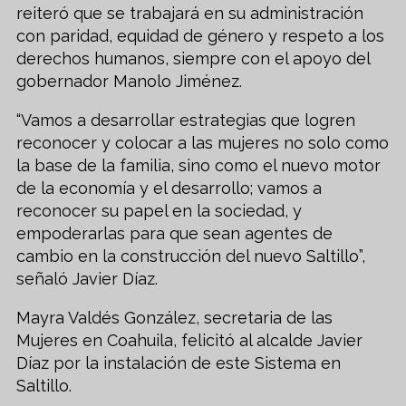
reiteró que se trabajará en su administración
con paridad, equidad de género y respeto a los
derechos humanos, siempre con el apoyo del
gobernador Manolo Jiménez.
“Vamos a desarrollar estrategias que logren
reconocer y colocar a las mujeres no solo como
la base de la familia, sino como el nuevo motor
de la economía y el desarrollo; vamos a
reconocer su papel en la sociedad, y
empoderarlas para que sean agentes de
cambio en la construcción del nuevo Saltillo”,
señaló Javier Díaz.
Mayra Valdés González, secretaria de las
Mujeres en Coahuila, felicitó al alcalde Javier
Díaz por la instalación de este Sistema en
Saltillo.