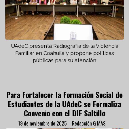
UAdeC presenta Radiografía de la Violencia
Familiar en Coahuila y propone políticas
públicas para su atención
Para Fortalecer la Formación Social de
Estudiantes de la UAdeC se Formaliza
Convenio con el DIF Saltillo
19 de noviembre de 2025
Redacción G MAS