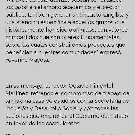
los lazos en el ámbito académico y el sector
público, también generar un impacto tangible y
una atención específica a aquellos grupos que
históricamente han sido oprimidos, con valores
compartidos que son pilares fundamentales
sobre los cuales construiremos proyectos que
benefician a nuestras comunidades”, expresó
Yeverino Mayola.
En su mensaje, el rector Octavio Pimentel
Martínez, refrendó el compromiso de trabajo de
la máxima casa de estudios con la Secretaría de
Inclusión y Desarrollo Social y con todas las
acciones que emprenda el Gobierno del Estado
en favor de los coahuilenses.