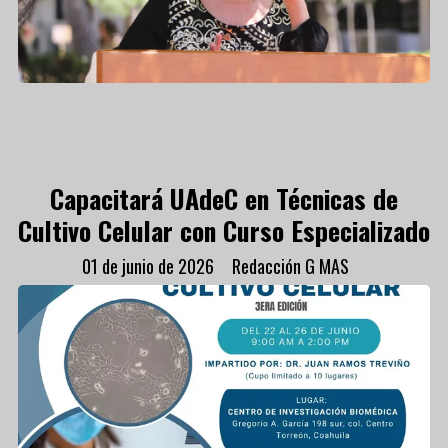
Capacitará UAdeC en Técnicas de
Cultivo Celular con Curso Especializado
01 de junio de 2026
Redacción G MAS