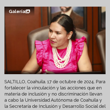
Galería
SALTILLO, Coahuila. 17 de octubre de 2024. Para
fortalecer la vinculación y las acciones que en
materia de inclusión y no discriminación llevan
a cabo la Universidad Autónoma de Coahuila y
la Secretaría de Inclusión y Desarrollo Social del