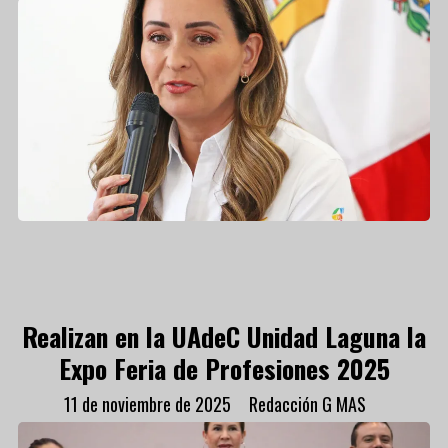
Realizan en la UAdeC Unidad Laguna la
Expo Feria de Profesiones 2025
11 de noviembre de 2025
Redacción G MAS