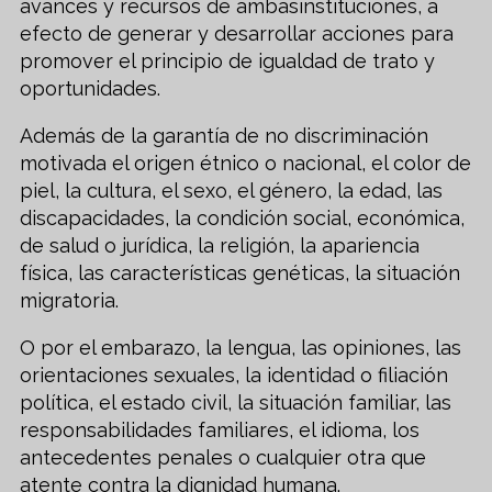
avances y recursos de ambasinstituciones, a
efecto de generar y desarrollar acciones para
promover el principio de igualdad de trato y
oportunidades.
Además de la garantía de no discriminación
motivada el origen étnico o nacional, el color de
piel, la cultura, el sexo, el género, la edad, las
discapacidades, la condición social, económica,
de salud o jurídica, la religión, la apariencia
física, las características genéticas, la situación
migratoria.
O por el embarazo, la lengua, las opiniones, las
orientaciones sexuales, la identidad o filiación
política, el estado civil, la situación familiar, las
responsabilidades familiares, el idioma, los
antecedentes penales o cualquier otra que
atente contra la dignidad humana.