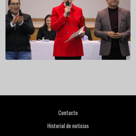
Contacto
Historial de noticias