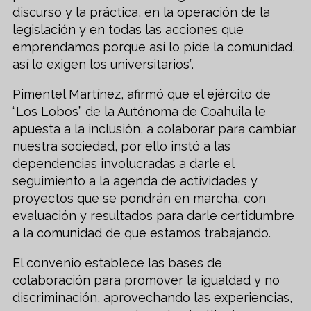
discurso y la práctica, en la operación de la
legislación y en todas las acciones que
emprendamos porque así lo pide la comunidad,
así lo exigen los universitarios”.
Pimentel Martínez, afirmó que el ejército de
“Los Lobos” de la Autónoma de Coahuila le
apuesta a la inclusión, a colaborar para cambiar
nuestra sociedad, por ello instó a las
dependencias involucradas a darle el
seguimiento a la agenda de actividades y
proyectos que se pondrán en marcha, con
evaluación y resultados para darle certidumbre
a la comunidad de que estamos trabajando.
El convenio establece las bases de
colaboración para promover la igualdad y no
discriminación, aprovechando las experiencias,