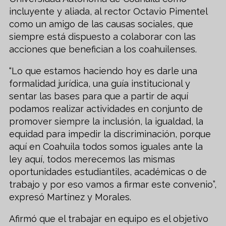
incluyente y aliada, al rector Octavio Pimentel
como un amigo de las causas sociales, que
siempre está dispuesto a colaborar con las
acciones que benefician a los coahuilenses.
“Lo que estamos haciendo hoy es darle una
formalidad jurídica, una guía institucional y
sentar las bases para que a partir de aquí
podamos realizar actividades en conjunto de
promover siempre la inclusión, la igualdad, la
equidad para impedir la discriminación, porque
aquí en Coahuila todos somos iguales ante la
ley aquí, todos merecemos las mismas
oportunidades estudiantiles, académicas o de
trabajo y por eso vamos a firmar este convenio”,
expresó Martínez y Morales.
Afirmó que el trabajar en equipo es el objetivo