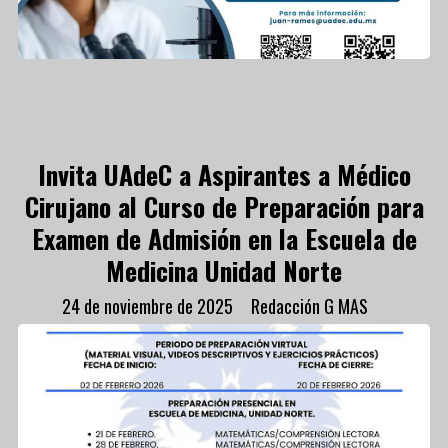
Invita UAdeC a Aspirantes a Médico
Cirujano al Curso de Preparación para
Examen de Admisión en la Escuela de
Medicina Unidad Norte
24 de noviembre de 2025
Redacción G MAS