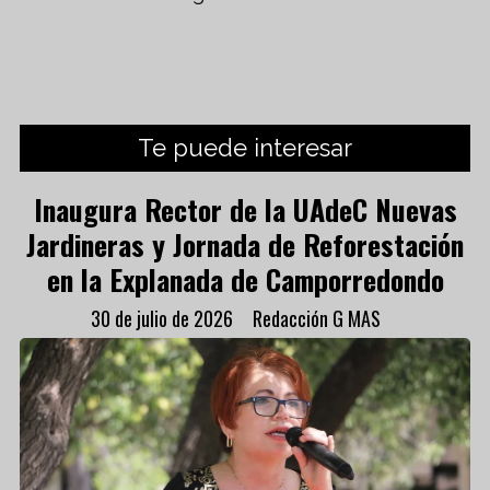
Te puede interesar
Inaugura Rector de la UAdeC Nuevas
Jardineras y Jornada de Reforestación
en la Explanada de Camporredondo
30 de julio de 2026
Redacción G MAS