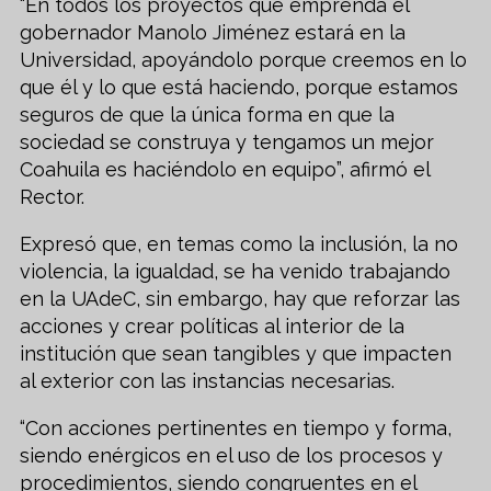
“En todos los proyectos que emprenda el
gobernador Manolo Jiménez estará en la
Universidad, apoyándolo porque creemos en lo
que él y lo que está haciendo, porque estamos
seguros de que la única forma en que la
sociedad se construya y tengamos un mejor
Coahuila es haciéndolo en equipo”, afirmó el
Rector.
Expresó que, en temas como la inclusión, la no
violencia, la igualdad, se ha venido trabajando
en la UAdeC, sin embargo, hay que reforzar las
acciones y crear políticas al interior de la
institución que sean tangibles y que impacten
al exterior con las instancias necesarias.
“Con acciones pertinentes en tiempo y forma,
siendo enérgicos en el uso de los procesos y
procedimientos, siendo congruentes en el