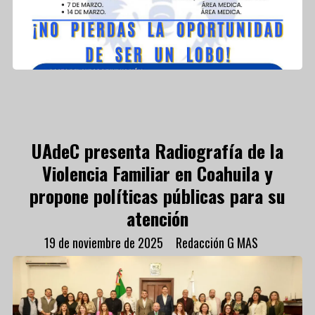
UAdeC presenta Radiografía de la
Violencia Familiar en Coahuila y
propone políticas públicas para su
atención
19 de noviembre de 2025
Redacción G MAS