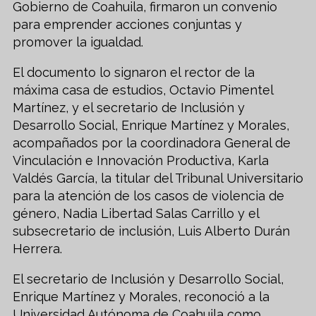
Gobierno de Coahuila, firmaron un convenio
para emprender acciones conjuntas y
promover la igualdad.
El documento lo signaron el rector de la
máxima casa de estudios, Octavio Pimentel
Martínez, y el secretario de Inclusión y
Desarrollo Social, Enrique Martínez y Morales,
acompañados por la coordinadora General de
Vinculación e Innovación Productiva, Karla
Valdés García, la titular del Tribunal Universitario
para la atención de los casos de violencia de
género, Nadia Libertad Salas Carrillo y el
subsecretario de inclusión, Luis Alberto Durán
Herrera.
El secretario de Inclusión y Desarrollo Social,
Enrique Martínez y Morales, reconoció a la
Universidad Autónoma de Coahuila como