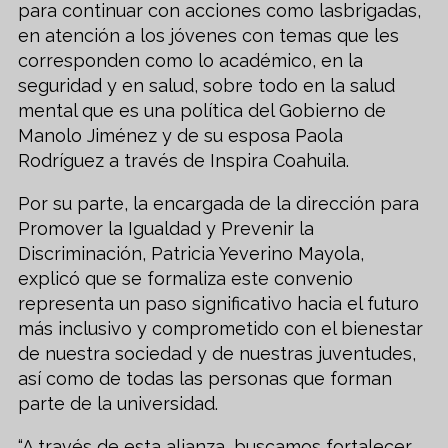
para continuar con acciones como lasbrigadas,
en atención a los jóvenes con temas que les
corresponden como lo académico, en la
seguridad y en salud, sobre todo en la salud
mental que es una política del Gobierno de
Manolo Jiménez y de su esposa Paola
Rodríguez a través de Inspira Coahuila.
Por su parte, la encargada de la dirección para
Promover la Igualdad y Prevenir la
Discriminación, Patricia Yeverino Mayola,
explicó que se formaliza este convenio
representa un paso significativo hacia el futuro
más inclusivo y comprometido con el bienestar
de nuestra sociedad y de nuestras juventudes,
así como de todas las personas que forman
parte de la universidad.
“A través de esta alianza, buscamos fortalecer