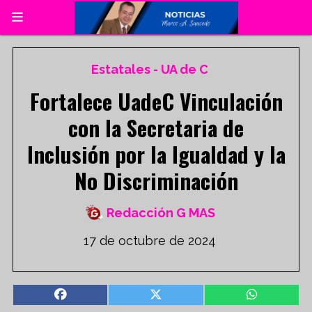
Estatales - UA de C
Fortalece UadeC Vinculación
con la Secretaria de
Inclusión por la Igualdad y la
No Discriminación
Redacción G MAS
17 de octubre de 2024