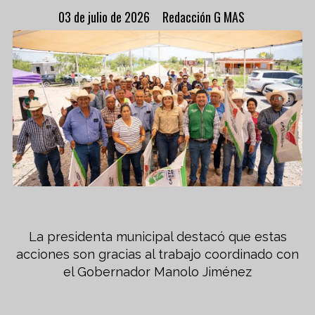
03 de julio de 2026
Redacción G MAS
La presidenta municipal destacó que estas
acciones son gracias al trabajo coordinado con
el Gobernador Manolo Jiménez