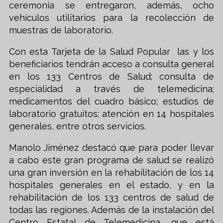
ceremonia se entregaron, además, ocho
vehículos utilitarios para la recolección de
muestras de laboratorio.
Con esta Tarjeta de la Salud Popular las y los
beneficiarios tendrán acceso a consulta general
en los 133 Centros de Salud; consulta de
especialidad a través de telemedicina;
medicamentos del cuadro básico; estudios de
laboratorio gratuitos; atención en 14 hospitales
generales, entre otros servicios.
Manolo Jiménez destacó que para poder llevar
a cabo este gran programa de salud se realizó
una gran inversión en la rehabilitación de los 14
hospitales generales en el estado, y en la
rehabilitación de los 133 centros de salud de
todas las regiones. Además de la instalación del
Centro Estatal de Telemedicina, que está