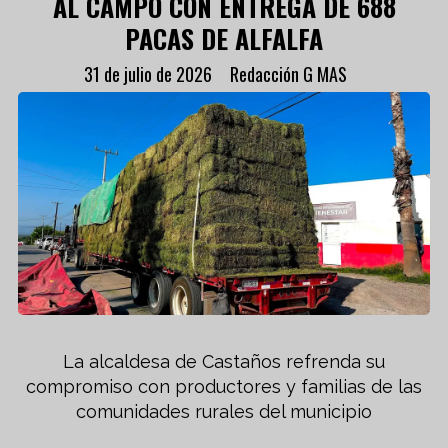
AL CAMPO CON ENTREGA DE 688
PACAS DE ALFALFA
31 de julio de 2026
Redacción G MAS
La alcaldesa de Castaños refrenda su
compromiso con productores y familias de las
comunidades rurales del municipio