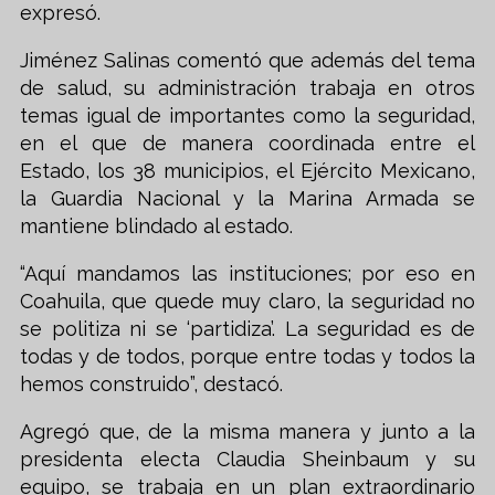
expresó.
Jiménez Salinas comentó que además del tema
de salud, su administración trabaja en otros
temas igual de importantes como la seguridad,
en el que de manera coordinada entre el
Estado, los 38 municipios, el Ejército Mexicano,
la Guardia Nacional y la Marina Armada se
mantiene blindado al estado.
“Aquí mandamos las instituciones; por eso en
Coahuila, que quede muy claro, la seguridad no
se politiza ni se ‘partidiza’. La seguridad es de
todas y de todos, porque entre todas y todos la
hemos construido”, destacó.
Agregó que, de la misma manera y junto a la
presidenta electa Claudia Sheinbaum y su
equipo, se trabaja en un plan extraordinario