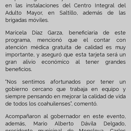
en las instalaciones del Centro Integral del
Adulto Mayor, en Saltillo, además de las
brigadas móviles.
Maricela Díaz Garza, beneficiaria de este
programa, mencionó que el contar con
atención médica gratuita de calidad es muy
importante, y aseguró que esta tarjeta será un
gran alivio económico al tener grandes
beneficios.
“Nos sentimos afortunados por tener un
gobierno cercano que trabaja en equipo y
siempre pensando en mejorar la calidad de vida
de todos los coahuilenses”, comentó.
Acompañaron al gobernador en este evento,
además, Mario Alberto Dávila Delgado,
presidente municipal de Monclova, Carlos