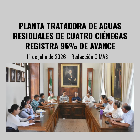
PLANTA TRATADORA DE AGUAS
RESIDUALES DE CUATRO CIÉNEGAS
REGISTRA 95% DE AVANCE
11 de julio de 2026
Redacción G MAS