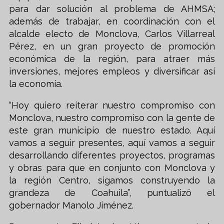
para dar solución al problema de AHMSA;
además de trabajar, en coordinación con el
alcalde electo de Monclova, Carlos Villarreal
Pérez, en un gran proyecto de promoción
económica de la región, para atraer más
inversiones, mejores empleos y diversificar así
la economía.
“Hoy quiero reiterar nuestro compromiso con
Monclova, nuestro compromiso con la gente de
este gran municipio de nuestro estado. Aquí
vamos a seguir presentes, aquí vamos a seguir
desarrollando diferentes proyectos, programas
y obras para que en conjunto con Monclova y
la región Centro, sigamos construyendo la
grandeza de Coahuila”, puntualizó el
gobernador Manolo Jiménez.