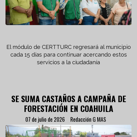
El módulo de CERTTURC regresará al municipio
cada 15 días para continuar acercando estos
servicios a la ciudadanía
SE SUMA CASTAÑOS A CAMPAÑA DE
FORESTACIÓN EN COAHUILA
07 de julio de 2026
Redacción G MAS