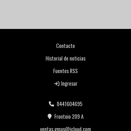
Contacto
Historial de noticias
Fuentes RSS
Ingresar
8441604695
Frontoio 209 A
ventas.gmas@icloud.com