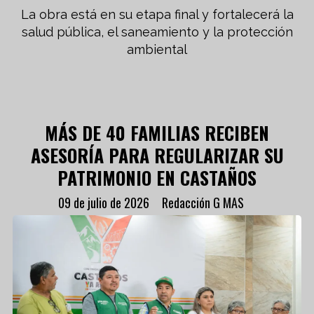
La obra está en su etapa final y fortalecerá la
salud pública, el saneamiento y la protección
ambiental
MÁS DE 40 FAMILIAS RECIBEN
ASESORÍA PARA REGULARIZAR SU
PATRIMONIO EN CASTAÑOS
09 de julio de 2026
Redacción G MAS