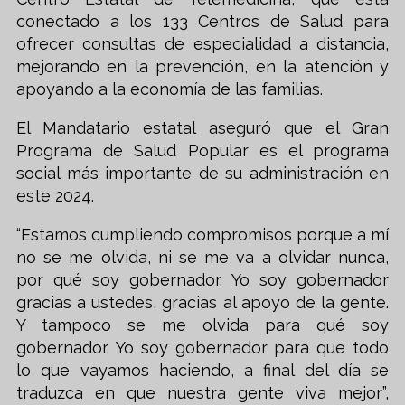
conectado a los 133 Centros de Salud para
ofrecer consultas de especialidad a distancia,
mejorando en la prevención, en la atención y
apoyando a la economía de las familias.
El Mandatario estatal aseguró que el Gran
Programa de Salud Popular es el programa
social más importante de su administración en
este 2024.
“Estamos cumpliendo compromisos porque a mí
no se me olvida, ni se me va a olvidar nunca,
por qué soy gobernador. Yo soy gobernador
gracias a ustedes, gracias al apoyo de la gente.
Y tampoco se me olvida para qué soy
gobernador. Yo soy gobernador para que todo
lo que vayamos haciendo, a final del día se
traduzca en que nuestra gente viva mejor”,