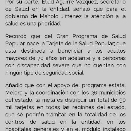
Por su parte, Eliud Aguirre Vázquez, secretario
de Salud en la entidad, señaló que para el
gobierno de Manolo Jiménez la atención a la
salud es una prioridad.
Recordó que del Gran Programa de Salud
Popular nace la Tarjeta de la Salud Popular; que
está destinada a beneficiar a los adultos
mayores de 70 años en adelante y a personas
con discapacidad severa que no cuentan con
ningún tipo de seguridad social.
Añadió que con el apoyo del programa estatal
Mejora y la coordinación con los 38 municipios
del estado, la meta es distribuir un total de 90
mil tarjetas en todas las regiones del estado,
que se podrán tramitar en la totalidad de los
centros de salud en la entidad, en los
hospitales generales y en el módulo instalado