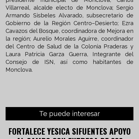
Villarreal, alcalde electo de Monclova; Sergio
Armando Sisbeles Alvarado, subsecretario de
Gobierno de la Región Centro–Desierto; Ezra
Cavazos del Bosque, coordinadora de Mejora en
la región; Aurelio Morales Aguirre, coordinador
del Centro de Salud de la Colonia Praderas y
Laura Patricia Garza Guerra, Integrante del
Consejo de ISN, así como habitantes de
Monclova.
Te puede interesar
FORTALECE YESICA SIFUENTES APOYO