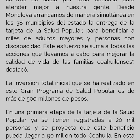
atender mejor a nuestra gente. Desde
Monclova arrancamos de manera simultánea en
los 38 municipios del estado la entrega de la
tarjeta de la Salud Popular, para beneficiar a
miles de adultos mayores y personas con
discapacidad. Este esfuerzo se suma a todas las
acciones que llevamos a cabo para mejorar la
calidad de vida de las familias coahuilenses",
destacó.
La inversión total inicial que se ha realizado en
este Gran Programa de Salud Popular es de
más de 500 millones de pesos.
En una primera etapa de la tarjeta de la Salud
Popular ya se tienen registradas a 20 mil
personas y se proyecta que este beneficio
pueda llegar a 90 mil en todo Coahuila. En esta