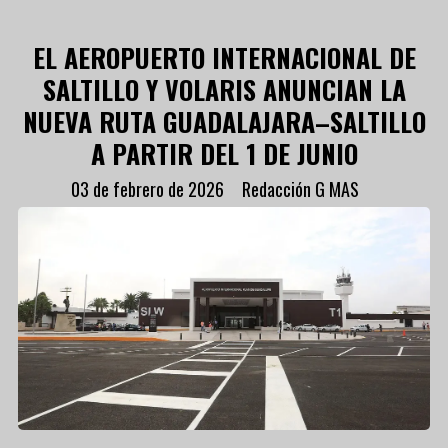
EL AEROPUERTO INTERNACIONAL DE
SALTILLO Y VOLARIS ANUNCIAN LA
NUEVA RUTA GUADALAJARA–SALTILLO
A PARTIR DEL 1 DE JUNIO
03 de febrero de 2026
Redacción G MAS