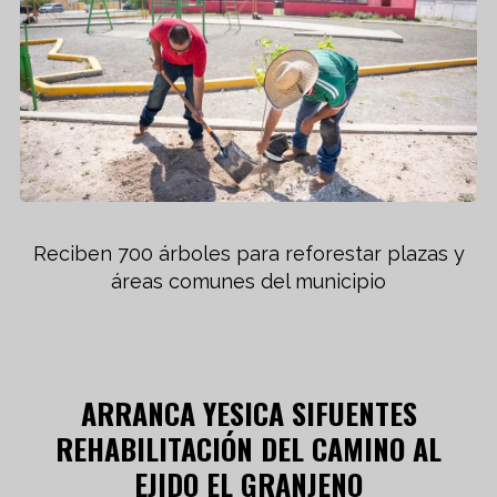
Reciben 700 árboles para reforestar plazas y
áreas comunes del municipio
ARRANCA YESICA SIFUENTES
REHABILITACIÓN DEL CAMINO AL
EJIDO EL GRANJENO