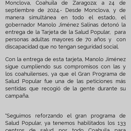
Monclova, Coahuila de Zaragoza; a 24 de
septiembre de 2024.- Desde Monclova, y de
manera simultánea en todo el estado, el
gobernador Manolo Jiménez Salinas detonó la
entrega de la Tarjeta de la Salud Popular, para
personas adultas mayores de 70 años y con
discapacidad que no tengan seguridad social.
Con la entrega de esta tarjeta, Manolo Jiménez
sigue cumpliendo sus compromisos con las y
los coahuilenses, ya que el Gran Programa de
Salud Popular fue una de las peticiones más
sentidas que recogió de la gente durante su
campaña.
"Seguimos reforzando el gran programa de
Salud Popular, ya tenemos habilitados los 133
centros de salud por todo Coahuila para