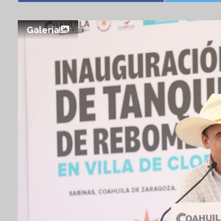
Galería