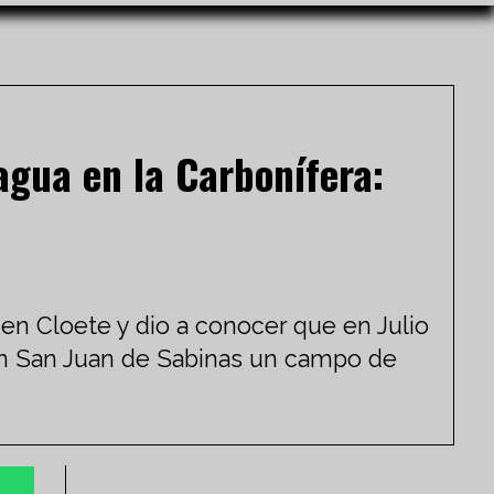
agua en la Carbonífera:
en Cloete y dio a conocer que en Julio
ó en San Juan de Sabinas un campo de