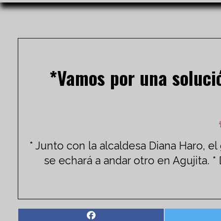
*Vamos por una solució
* Junto con la alcaldesa Diana Haro, 
se echará a andar otro en Agujita. 