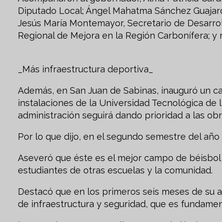
Diputado Local; Ángel Mahatma Sánchez Guajardo
Jesús María Montemayor, Secretario de Desarrol
Regional de Mejora en la Región Carbonífera; y 
_Más infraestructura deportiva_
Además, en San Juan de Sabinas, inauguró un ca
instalaciones de la Universidad Tecnológica de
administración seguirá dando prioridad a las obr
Por lo que dijo, en el segundo semestre del año
Aseveró que éste es el mejor campo de béisbol 
estudiantes de otras escuelas y la comunidad.
Destacó que en los primeros seis meses de su 
de infraestructura y seguridad, que es fundamen