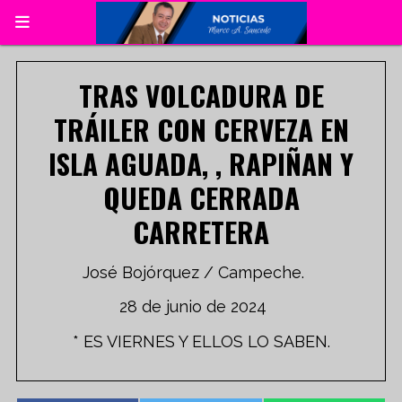
TRAS VOLCADURA DE
TRÁILER CON CERVEZA EN
ISLA AGUADA, , RAPIÑAN Y
QUEDA CERRADA
CARRETERA
José Bojórquez / Campeche.
28 de junio de 2024
* ES VIERNES Y ELLOS LO SABEN.