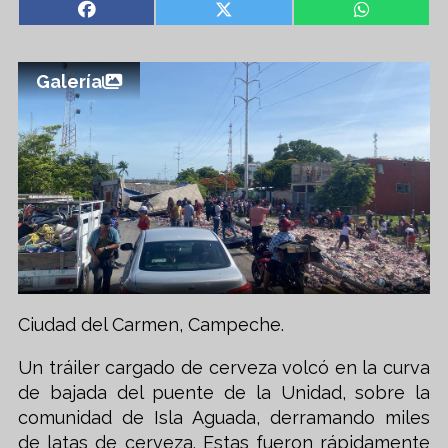
Galería
Ciudad del Carmen, Campeche.
Un tráiler cargado de cerveza volcó en la curva
de bajada del puente de la Unidad, sobre la
comunidad de Isla Aguada, derramando miles
de latas de cerveza. Estas fueron rápidamente