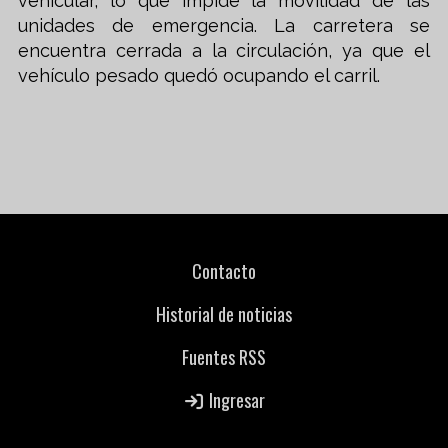
vehicular, lo que impide la movilidad de las
unidades de emergencia. La carretera se
encuentra cerrada a la circulación, ya que el
vehículo pesado quedó ocupando el carril.
Contacto
Historial de noticias
Fuentes RSS
Ingresar