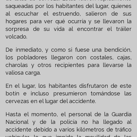
saqueadas por los habitantes del lugar, quienes
al escuchar el estruendo, salieron de sus
hogares para ver qué ocurría y se llevaron la
sorpresa de su vida al encontrar el tráiler
volcado.
De inmediato, y como si fuese una bendición,
los pobladores llegaron con costales, cajas,
charolas y otros recipientes para llevarse la
valiosa carga.
En el lugar, los habitantes disfrutaron de este
botín e incluso presumieron tomándose las
cervezas en el lugar del accidente.
Hasta el momento, el personal de la Guardia
Nacional y de la policía no ha llegado al
accidente debido a varios kilómetros de tráfico