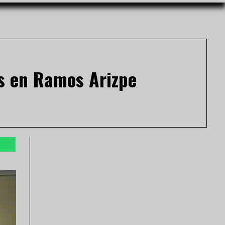
as en Ramos Arizpe