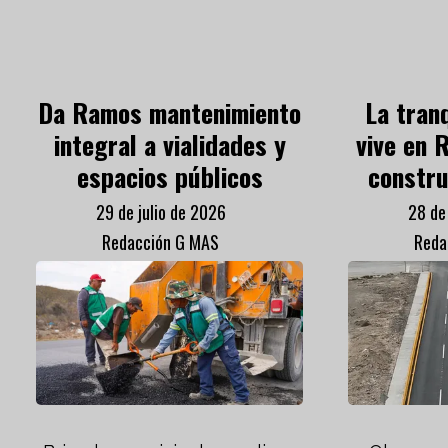
Da Ramos mantenimiento
La tran
integral a vialidades y
vive en 
espacios públicos
constru
29 de julio de 2026
28 de
Redacción G MAS
Reda