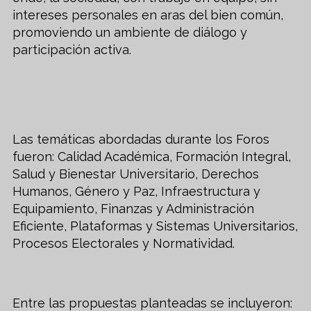
intereses personales en aras del bien común,
promoviendo un ambiente de diálogo y
participación activa.
Las temáticas abordadas durante los Foros
fueron: Calidad Académica, Formación Integral,
Salud y Bienestar Universitario, Derechos
Humanos, Género y Paz, Infraestructura y
Equipamiento, Finanzas y Administración
Eficiente, Plataformas y Sistemas Universitarios,
Procesos Electorales y Normatividad.
Entre las propuestas planteadas se incluyeron: