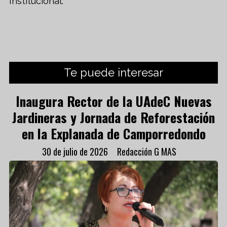
Institucional.
Te puede interesar
Inaugura Rector de la UAdeC Nuevas
Jardineras y Jornada de Reforestación
en la Explanada de Camporredondo
30 de julio de 2026
Redacción G MAS