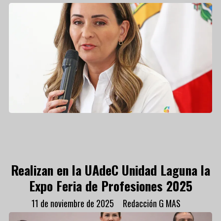
Realizan en la UAdeC Unidad Laguna la
Expo Feria de Profesiones 2025
11 de noviembre de 2025
Redacción G MAS