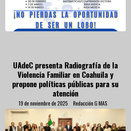
UAdeC presenta Radiografía de la
Violencia Familiar en Coahuila y
propone políticas públicas para su
atención
19 de noviembre de 2025
Redacción G MAS