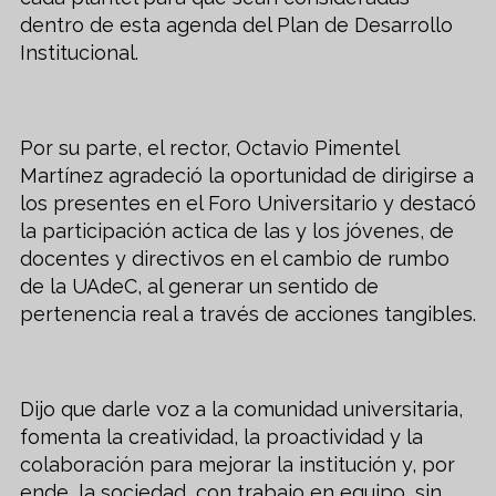
dentro de esta agenda del Plan de Desarrollo
Institucional.
Por su parte, el rector, Octavio Pimentel
Martínez agradeció la oportunidad de dirigirse a
los presentes en el Foro Universitario y destacó
la participación actica de las y los jóvenes, de
docentes y directivos en el cambio de rumbo
de la UAdeC, al generar un sentido de
pertenencia real a través de acciones tangibles.
Dijo que darle voz a la comunidad universitaria,
fomenta la creatividad, la proactividad y la
colaboración para mejorar la institución y, por
ende, la sociedad, con trabajo en equipo, sin