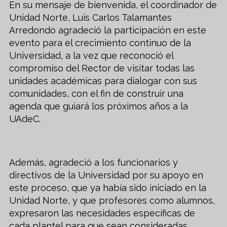
En su mensaje de bienvenida, el coordinador de
Unidad Norte, Luis Carlos Talamantes
Arredondo agradeció la participación en este
evento para el crecimiento continuo de la
Universidad, a la vez que reconoció el
compromiso del Rector de visitar todas las
unidades académicas para dialogar con sus
comunidades, con el fin de construir una
agenda que guiará los próximos años a la
UAdeC.
Además, agradeció a los funcionarios y
directivos de la Universidad por su apoyo en
este proceso, que ya había sido iniciado en la
Unidad Norte, y que profesores como alumnos,
expresaron las necesidades específicas de
cada plantel para que sean consideradas