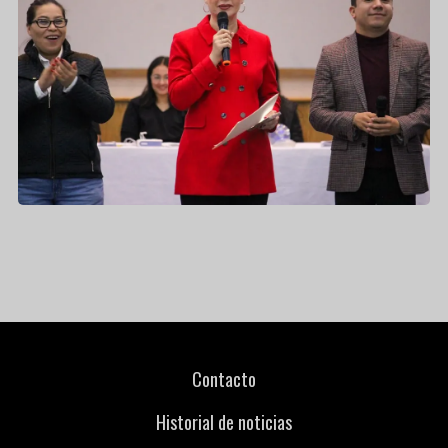
Contacto
Historial de noticias