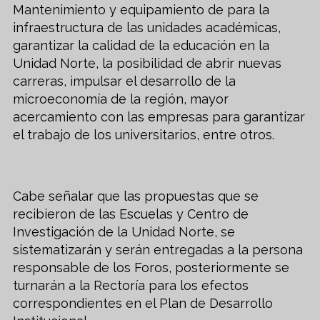
Mantenimiento y equipamiento de para la
infraestructura de las unidades académicas,
garantizar la calidad de la educación en la
Unidad Norte, la posibilidad de abrir nuevas
carreras, impulsar el desarrollo de la
microeconomía de la región, mayor
acercamiento con las empresas para garantizar
el trabajo de los universitarios, entre otros.
Cabe señalar que las propuestas que se
recibieron de las Escuelas y Centro de
Investigación de la Unidad Norte, se
sistematizarán y serán entregadas a la persona
responsable de los Foros, posteriormente se
turnarán a la Rectoría para los efectos
correspondientes en el Plan de Desarrollo