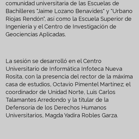
comunidad universitaria de las Escuelas de
Bachilleres "Jaime Lozano Benavides" y "Urbano
Riojas Rendón", así como la Escuela Superior de
Ingeniería y el Centro de Investigación de
Geociencias Aplicadas.
La sesión se desarrolló en el Centro
Universitario de Informática Infoteca Nueva
Rosita, con la presencia del rector de la máxima
casa de estudios, Octavio Pimentel Martínez; el
coordinador de Unidad Norte, Luis Carlos
Talamantes Arredondo y la titular de la
Defensoría de los Derechos Humanos
Universitarios, Magda Yadira Robles Garza.