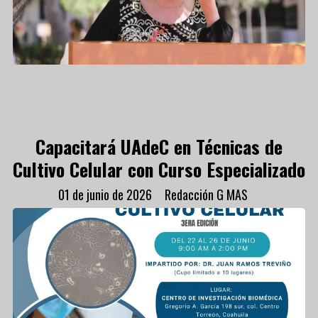
Capacitará UAdeC en Técnicas de
Cultivo Celular con Curso Especializado
01 de junio de 2026
Redacción G MAS