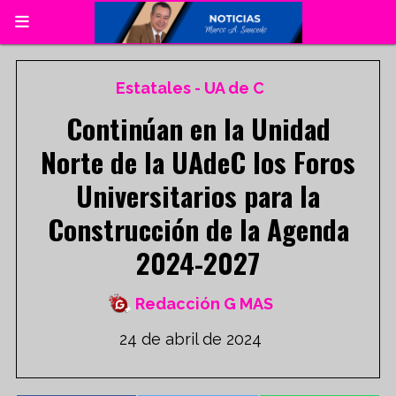
Estatales - UA de C
Continúan en la Unidad
Norte de la UAdeC los Foros
Universitarios para la
Construcción de la Agenda
2024-2027
Redacción G MAS
24 de abril de 2024