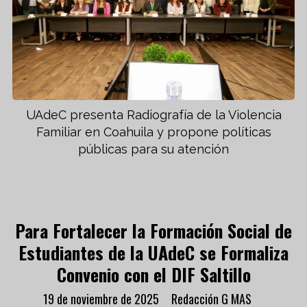
UAdeC presenta Radiografía de la Violencia
Familiar en Coahuila y propone políticas
públicas para su atención
Para Fortalecer la Formación Social de
Estudiantes de la UAdeC se Formaliza
Convenio con el DIF Saltillo
19 de noviembre de 2025
Redacción G MAS