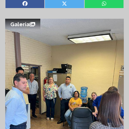
Galería