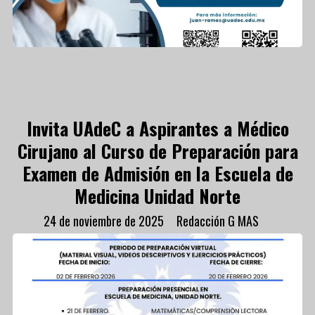
Invita UAdeC a Aspirantes a Médico
Cirujano al Curso de Preparación para
Examen de Admisión en la Escuela de
Medicina Unidad Norte
24 de noviembre de 2025
Redacción G MAS