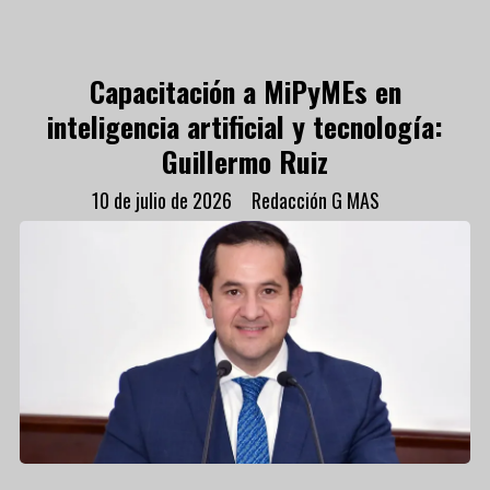
Capacitación a MiPyMEs en
inteligencia artificial y tecnología:
Guillermo Ruiz
10 de julio de 2026
Redacción G MAS