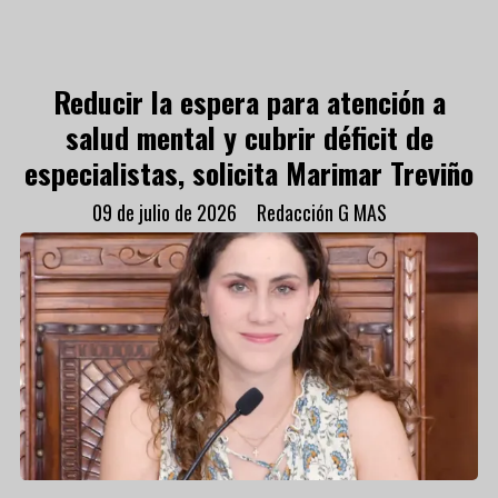
Reducir la espera para atención a
salud mental y cubrir déficit de
especialistas, solicita Marimar Treviño
09 de julio de 2026
Redacción G MAS