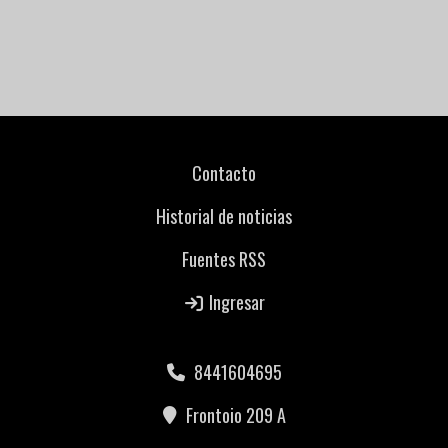
Contacto
Historial de noticias
Fuentes RSS
Ingresar
8441604695
Frontoio 209 A