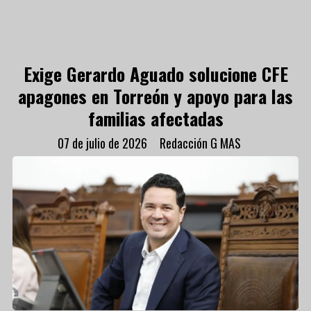
Exige Gerardo Aguado solucione CFE
apagones en Torreón y apoyo para las
familias afectadas
07 de julio de 2026
Redacción G MAS