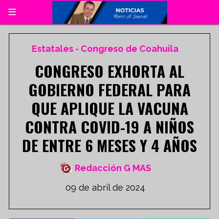
Estatales - Congreso de Coahuila
CONGRESO EXHORTA AL
GOBIERNO FEDERAL PARA
QUE APLIQUE LA VACUNA
CONTRA COVID-19 A NIÑOS
DE ENTRE 6 MESES Y 4 AÑOS
Redacción G MAS
09 de abril de 2024