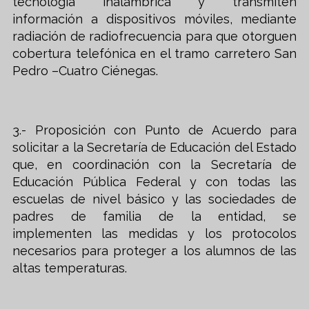
tecnología inalámbrica y transmiten
información a dispositivos móviles, mediante
radiación de radiofrecuencia para que otorguen
cobertura telefónica en el tramo carretero San
Pedro –Cuatro Ciénegas.
3.- Proposición con Punto de Acuerdo para
solicitar a la Secretaría de Educación del Estado
que, en coordinación con la Secretaría de
Educación Pública Federal y con todas las
escuelas de nivel básico y las sociedades de
padres de familia de la entidad, se
implementen las medidas y los protocolos
necesarios para proteger a los alumnos de las
altas temperaturas.