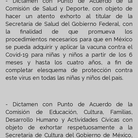
​- Dictamen con Punto de Acuerdo de la
Comisión de Salud y Deporte, con objeto de
hacer un atento exhorto al titular de la
Secretaría de Salud del Gobierno Federal, con
la finalidad de que promueva los
procedimientos necesarios para que en México
se pueda adquirir y aplicar la vacuna contra el
Covid-19 para niñas y niños a partir de los 6
meses y hasta los cuatro años, a fin de
completar elesquema de protección contra
este virus en todas las niñas y niños del país.
- Dictamen con Punto de Acuerdo de la
Comisión de Educación, Cultura, Familias,
Desarrollo Humano y Actividades Cívicas con
objeto de exhortar respetuosamente a la
Secretaría de Cultura del Gobierno de México,