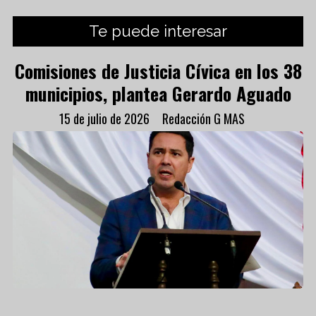
Te puede interesar
Comisiones de Justicia Cívica en los 38
municipios, plantea Gerardo Aguado
15 de julio de 2026
Redacción G MAS