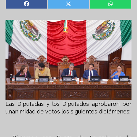
Las Diputadas y los Diputados aprobaron por
unanimidad de votos los siguientes dictámenes: