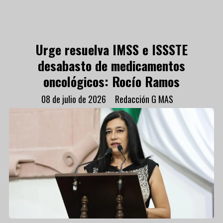
Urge resuelva IMSS e ISSSTE
desabasto de medicamentos
oncológicos: Rocío Ramos
08 de julio de 2026
Redacción G MAS