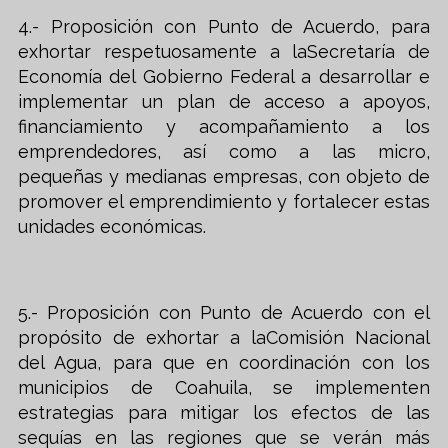
4.- Proposición con Punto de Acuerdo, para
exhortar respetuosamente a laSecretaría de
Economía del Gobierno Federal a desarrollar e
implementar un plan de acceso a apoyos,
financiamiento y acompañamiento a los
emprendedores, así como a las micro,
pequeñas y medianas empresas, con objeto de
promover el emprendimiento y fortalecer estas
unidades económicas.
5.- Proposición con Punto de Acuerdo con el
propósito de exhortar a laComisión Nacional
del Agua, para que en coordinación con los
municipios de Coahuila, se implementen
estrategias para mitigar los efectos de las
sequías en las regiones que se verán más