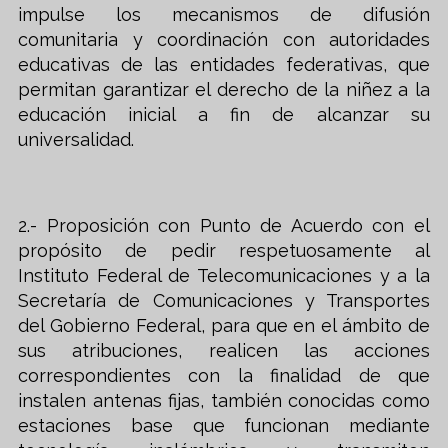
impulse los mecanismos de difusión
comunitaria y coordinación con autoridades
educativas de las entidades federativas, que
permitan garantizar el derecho de la niñez a la
educación inicial a fin de alcanzar su
universalidad.
2.- Proposición con Punto de Acuerdo con el
propósito de pedir respetuosamente al
Instituto Federal de Telecomunicaciones y a la
Secretaría de Comunicaciones y Transportes
del Gobierno Federal, para que en el ámbito de
sus atribuciones, realicen las acciones
correspondientes con la finalidad de que
instalen antenas fijas, también conocidas como
estaciones base que funcionan mediante