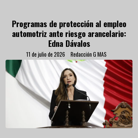
Programas de protección al empleo
automotriz ante riesgo arancelario:
Edna Dávalos
11 de julio de 2026
Redacción G MAS