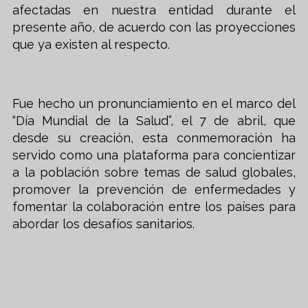
afectadas en nuestra entidad durante el
presente año, de acuerdo con las proyecciones
que ya existen al respecto.
Fue hecho un pronunciamiento en el marco del
“Día Mundial de la Salud”, el 7 de abril, que
desde su creación, esta conmemoración ha
servido como una plataforma para concientizar
a la población sobre temas de salud globales,
promover la prevención de enfermedades y
fomentar la colaboración entre los países para
abordar los desafíos sanitarios.